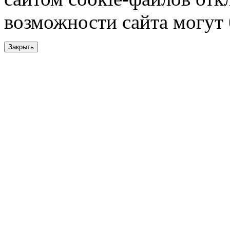
возможности сайта могут
Закрыть