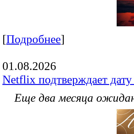
[
Подробнее
]
01.08.2026
Netflix подтверждает дат
Еще два месяца ожидан