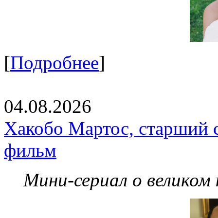
[
Подробнее
]
04.08.2026
Хакобо Мартос, старший 
фильм
Мини-сериал о великом