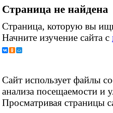
Страница не найдена
Страница, которую вы ищи
Начните изучение сайта с
Сайт использует файлы co
анализа посещаемости и 
Просматривая страницы са