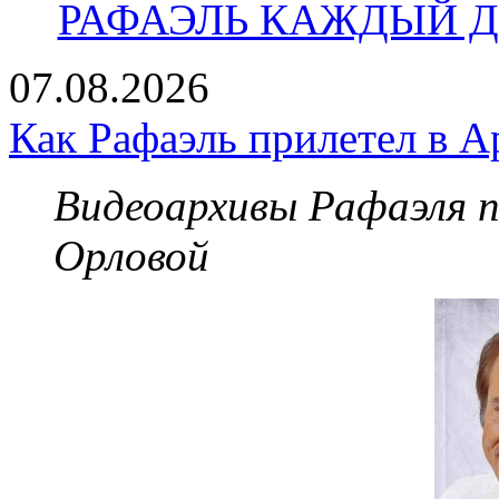
РАФАЭЛЬ КАЖДЫЙ ДЕ
07.08.2026
Как Рафаэль прилетел в А
Видеоархивы Рафаэля 
Орловой