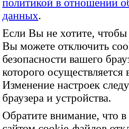
политикой в отношении о
данных
.
Если Вы не хотите, чтобы
Вы можете отключить coo
безопасности вашего брау
которого осуществляется в
Изменение настроек следу
браузера и устройства.
Обратите внимание, что в
сайтом cookie-файлов отк