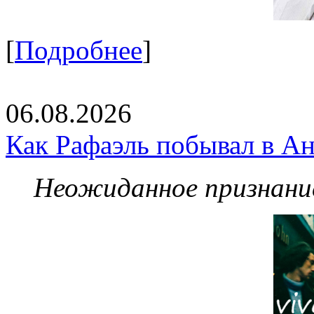
[
Подробнее
]
06.08.2026
Как Рафаэль побывал в Ан
Неожиданное признание