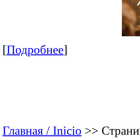
[
Подробнее
]
Главная / Inicio
>>
Страни