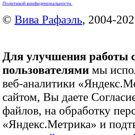
Политикой конфиденциальности.
©
Вива Рафаэль
, 2004-20
Для улучшения работы с
пользователями
мы испол
веб-аналитики «Яндекс.М
сайтом, Вы даете Согласие
файлов, на обработку пе
«Яндекс.Метрика» и подтв