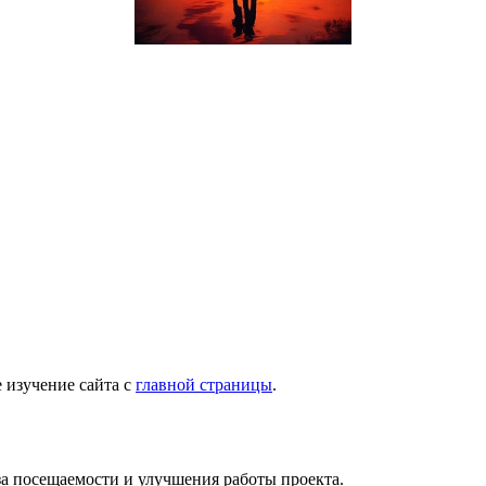
 изучение сайта с
главной страницы
.
за посещаемости и улучшения работы проекта.