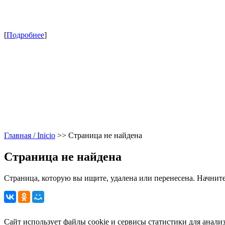
[
Подробнее
]
Главная / Inicio
>>
Страница не найдена
Страница не найдена
Страница, которую вы ищите, удалена или перенесена. Начните
Сайт использует файлы cookie и сервисы статистики для анали