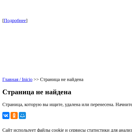
[
Подробнее
]
Главная / Inicio
>>
Страница не найдена
Страница не найдена
Страница, которую вы ищите, удалена или перенесена. Начните
Сайт использует файлы cookie и сервисы статистики для анали