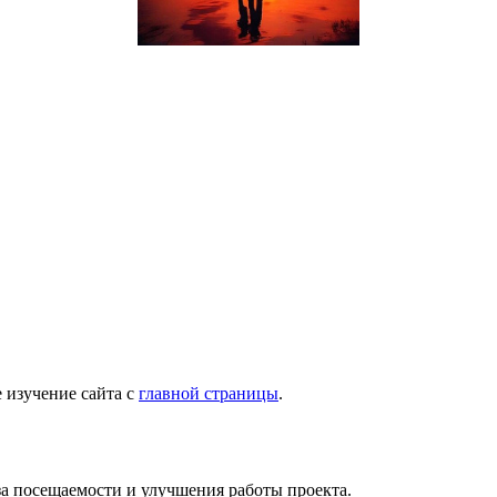
 изучение сайта с
главной страницы
.
за посещаемости и улучшения работы проекта.