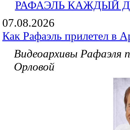
РАФАЭЛЬ КАЖДЫЙ ДЕ
07.08.2026
Как Рафаэль прилетел в А
Видеоархивы Рафаэля 
Орловой