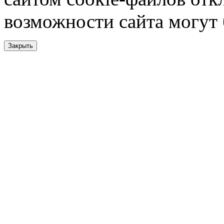
возможности сайта могут
Закрыть