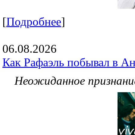
[
Подробнее
]
06.08.2026
Как Рафаэль побывал в Ан
Неожиданное признание