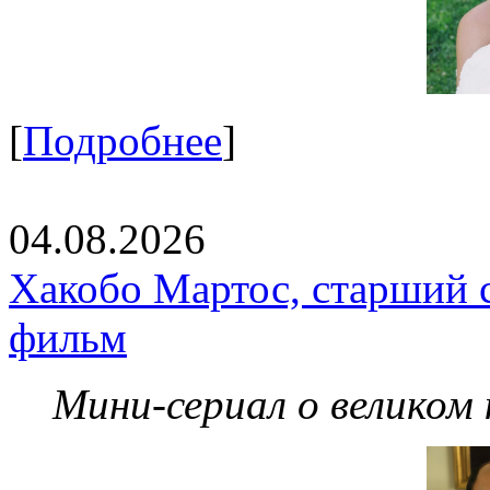
[
Подробнее
]
04.08.2026
Хакобо Мартос, старший 
фильм
Мини-сериал о великом