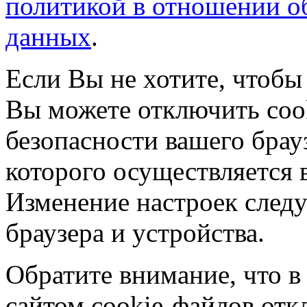
политикой в отношении о
данных
.
Если Вы не хотите, чтобы
Вы можете отключить coo
безопасности вашего брау
которого осуществляется в
Изменение настроек следу
браузера и устройства.
Обратите внимание, что в
сайтом cookie-файлов отк