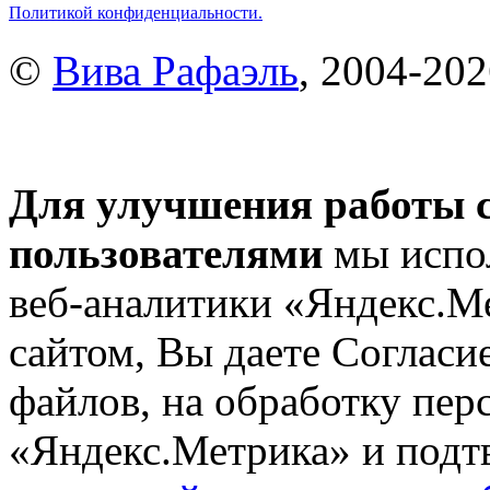
Политикой конфиденциальности.
©
Вива Рафаэль
, 2004-20
Для улучшения работы с
пользователями
мы испол
веб-аналитики «Яндекс.М
сайтом, Вы даете Согласие
файлов, на обработку пе
«Яндекс.Метрика» и подтв