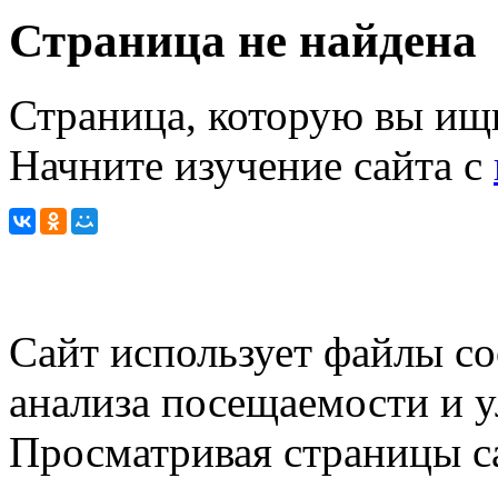
Страница не найдена
Страница, которую вы ищи
Начните изучение сайта с
Сайт использует файлы co
анализа посещаемости и 
Просматривая страницы са