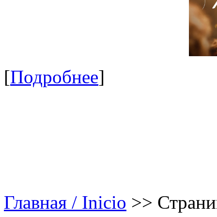
[
Подробнее
]
Главная / Inicio
>>
Страни