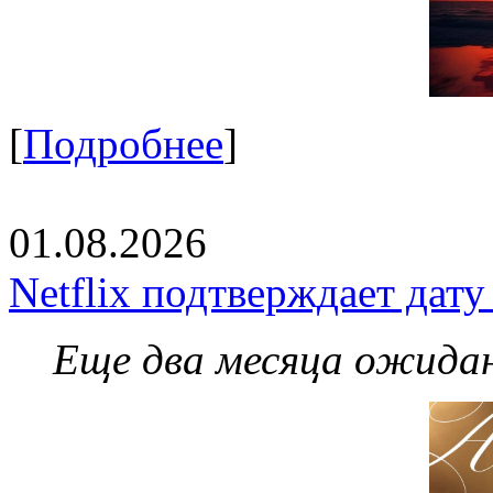
[
Подробнее
]
01.08.2026
Netflix подтверждает дат
Еще два месяца ожидан