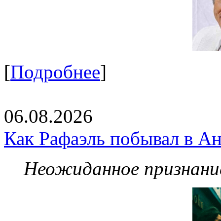
[
Подробнее
]
06.08.2026
Как Рафаэль побывал в Ан
Неожиданное признание