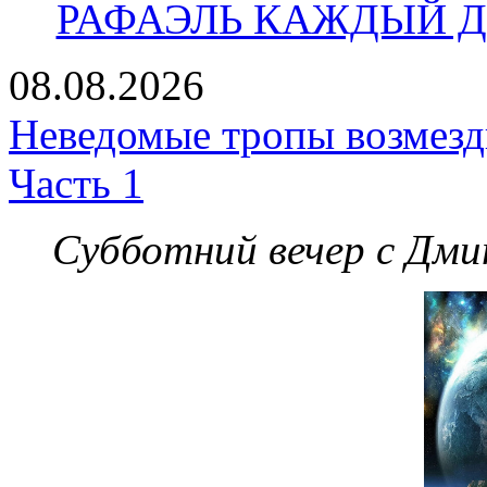
РАФАЭЛЬ КАЖДЫЙ ДЕ
08.08.2026
Неведомые тропы возмезди
Часть 1
Субботний вечер с Дм