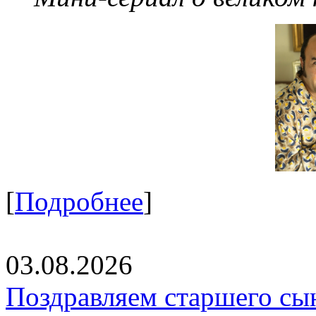
[
Подробнее
]
03.08.2026
Поздравляем старшего сы