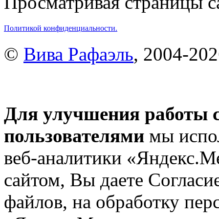
Просматривая страницы са
Политикой конфиденциальности.
©
Вива Рафаэль
, 2004-20
Для улучшения работы с
пользователями
мы испол
веб-аналитики «Яндекс.М
сайтом, Вы даете Согласие
файлов, на обработку пе