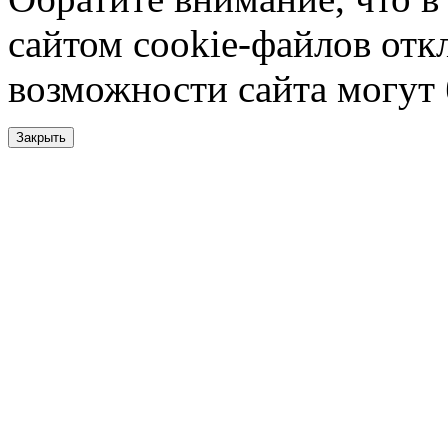
сайтом cookie-файлов отк
возможности сайта могут
Закрыть