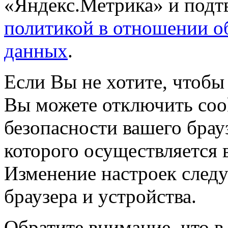
«Яндекс.Метрика» и подтв
политикой в отношении о
данных
.
Если Вы не хотите, чтобы
Вы можете отключить coo
безопасности вашего брау
которого осуществляется в
Изменение настроек следу
браузера и устройства.
Обратите внимание, что в