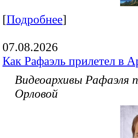
[
Подробнее
]
07.08.2026
Как Рафаэль прилетел в А
Видеоархивы Рафаэля 
Орловой