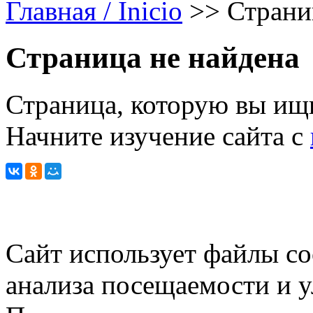
Главная / Inicio
>>
Страни
Страница не найдена
Страница, которую вы ищи
Начните изучение сайта с
Сайт использует файлы co
анализа посещаемости и 