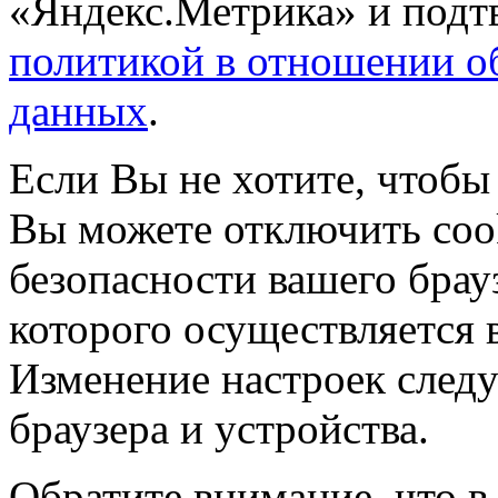
«Яндекс.Метрика» и подтв
политикой в отношении о
данных
.
Если Вы не хотите, чтобы
Вы можете отключить coo
безопасности вашего брау
которого осуществляется в
Изменение настроек следу
браузера и устройства.
Обратите внимание, что в