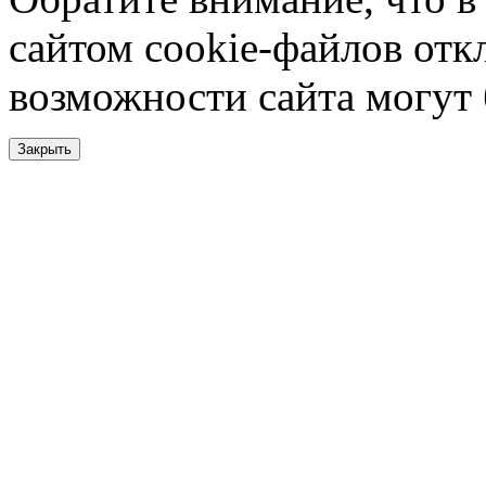
сайтом cookie-файлов отк
возможности сайта могут
Закрыть