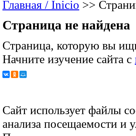
Главная / Inicio
>>
Страни
Страница не найдена
Страница, которую вы ищи
Начните изучение сайта с
Сайт использует файлы co
анализа посещаемости и 