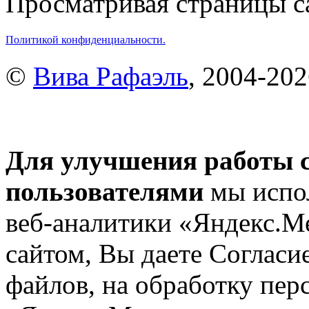
Просматривая страницы са
Политикой конфиденциальности.
©
Вива Рафаэль
, 2004-20
Для улучшения работы с
пользователями
мы испол
веб-аналитики «Яндекс.М
сайтом, Вы даете Согласие
файлов, на обработку пе