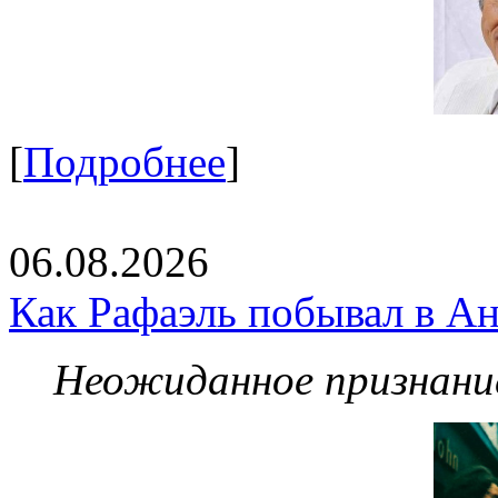
[
Подробнее
]
06.08.2026
Как Рафаэль побывал в Ан
Неожиданное признание