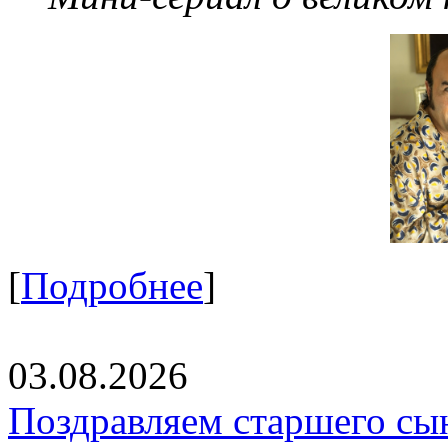
[
Подробнее
]
03.08.2026
Поздравляем старшего сы