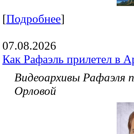
[
Подробнее
]
07.08.2026
Как Рафаэль прилетел в А
Видеоархивы Рафаэля 
Орловой