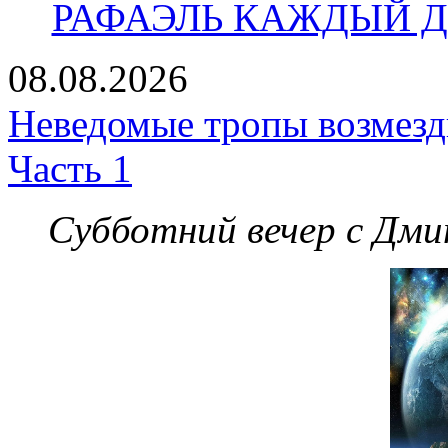
РАФАЭЛЬ КАЖДЫЙ ДЕ
08.08.2026
Неведомые тропы возмезди
Часть 1
Субботний вечер с Дм