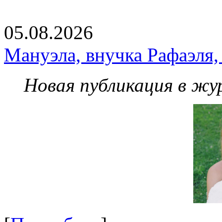
05.08.2026
Мануэла, внучка Рафаэля,
Новая публикация в жу