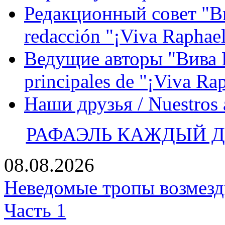
Редакционный совет "Вив
redacción "¡Viva Raphael
Ведущие авторы "Вива Р
principales de "¡Viva Ra
Наши друзья / Nuestros
РАФАЭЛЬ КАЖДЫЙ ДЕ
08.08.2026
Неведомые тропы возмезди
Часть 1