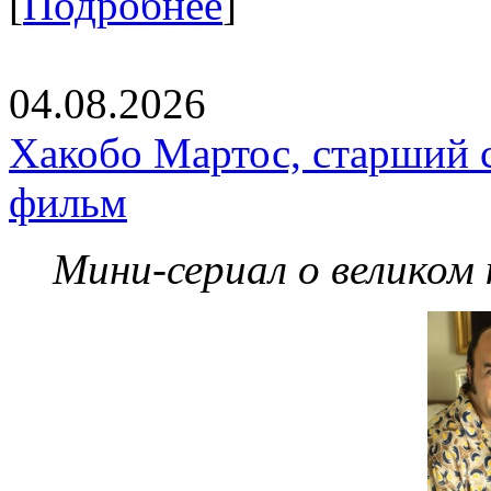
[
Подробнее
]
04.08.2026
Хакобо Мартос, старший 
фильм
Мини-сериал о великом