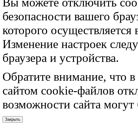
Вы можете отключить coo
безопасности вашего брау
которого осуществляется в
Изменение настроек следу
браузера и устройства.
Обратите внимание, что в
сайтом cookie-файлов отк
возможности сайта могут
Закрыть