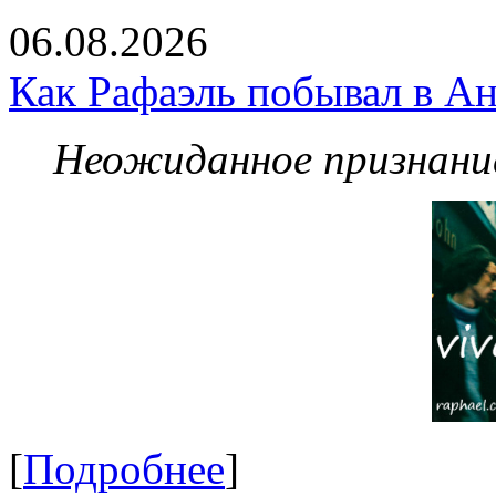
06.08.2026
Как Рафаэль побывал в Ан
Неожиданное признание
[
Подробнее
]