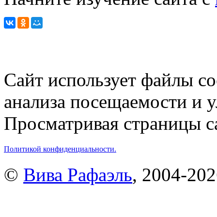
Сайт использует файлы co
анализа посещаемости и 
Просматривая страницы са
Политикой конфиденциальности.
©
Вива Рафаэль
, 2004-20