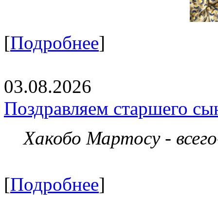
[
Подробнее
]
03.08.2026
Поздравляем старшего сы
Хакобо Мартосу - всег
[
Подробнее
]