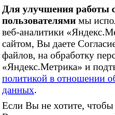
Для улучшения работы с
пользователями
мы испол
веб-аналитики «Яндекс.М
сайтом, Вы даете Согласие
файлов, на обработку пе
«Яндекс.Метрика» и подтв
политикой в отношении о
данных
.
Если Вы не хотите, чтобы