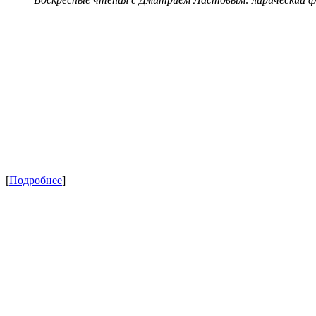
[
Подробнее
]