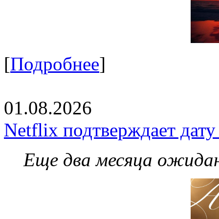
[
Подробнее
]
01.08.2026
Netflix подтверждает дат
Еще два месяца ожидан