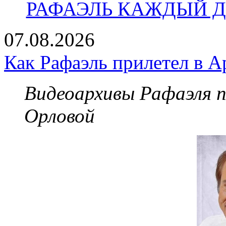
РАФАЭЛЬ КАЖДЫЙ ДЕ
07.08.2026
Как Рафаэль прилетел в А
Видеоархивы Рафаэля 
Орловой