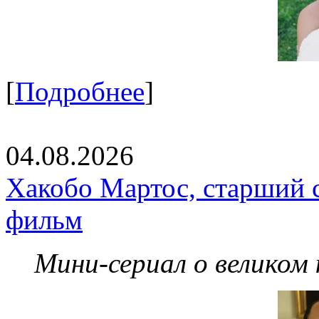
[
Подробнее
]
04.08.2026
Хакобо Мартос, старший 
фильм
Мини-сериал о великом