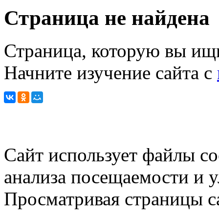
Страница не найдена
Страница, которую вы ищи
Начните изучение сайта с
Сайт использует файлы co
анализа посещаемости и 
Просматривая страницы са