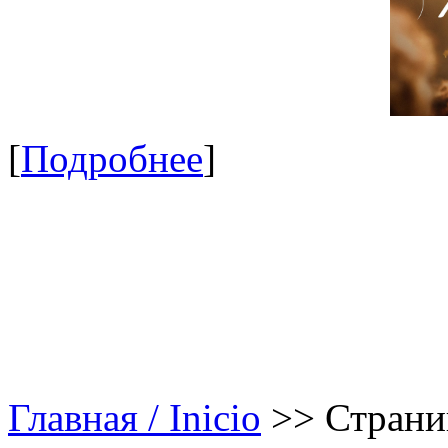
[
Подробнее
]
Главная / Inicio
>>
Страни