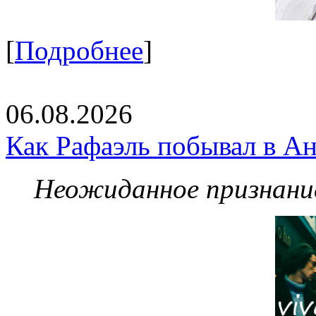
[
Подробнее
]
06.08.2026
Как Рафаэль побывал в Ан
Неожиданное признание