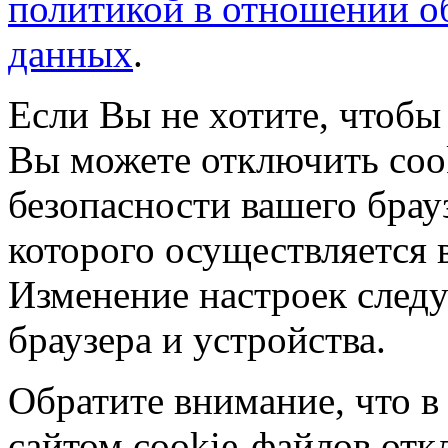
политикой в отношении о
данных
.
Если Вы не хотите, чтобы
Вы можете отключить coo
безопасности вашего брау
которого осуществляется в
Изменение настроек следу
браузера и устройства.
Обратите внимание, что в
сайтом cookie-файлов отк