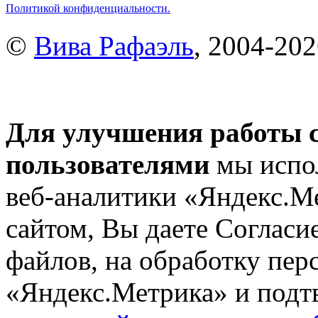
Политикой конфиденциальности.
©
Вива Рафаэль
, 2004-20
Для улучшения работы с
пользователями
мы испол
веб-аналитики «Яндекс.М
сайтом, Вы даете Согласие
файлов, на обработку пе
«Яндекс.Метрика» и подтв