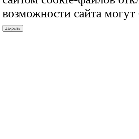
возможности сайта могут
Закрыть