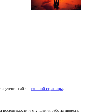
 изучение сайта с
главной страницы
.
за посещаемости и улучшения работы проекта.