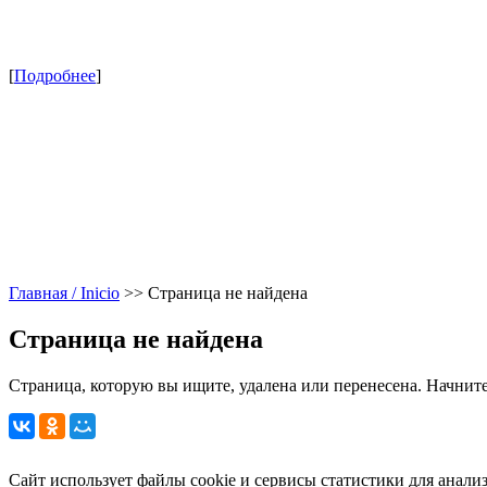
[
Подробнее
]
Главная / Inicio
>>
Страница не найдена
Страница не найдена
Страница, которую вы ищите, удалена или перенесена. Начните
Сайт использует файлы cookie и сервисы статистики для анали