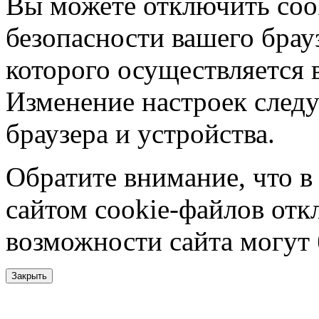
Вы можете отключить coo
безопасности вашего брау
которого осуществляется в
Изменение настроек следу
браузера и устройства.
Обратите внимание, что в
сайтом cookie-файлов отк
возможности сайта могут
Закрыть