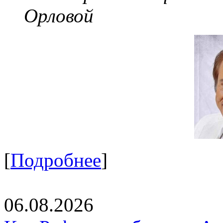
Орловой
[
Подробнее
]
06.08.2026