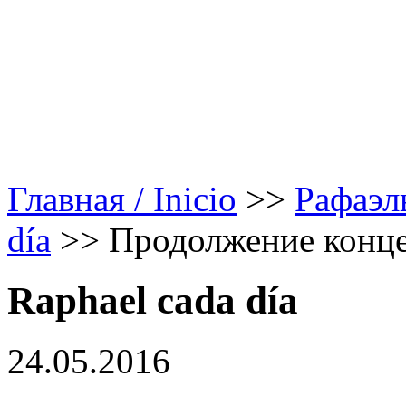
Главная / Inicio
>>
Рафаэл
día
>>
Продолжение конце
Raphael cada día
24.05.2016