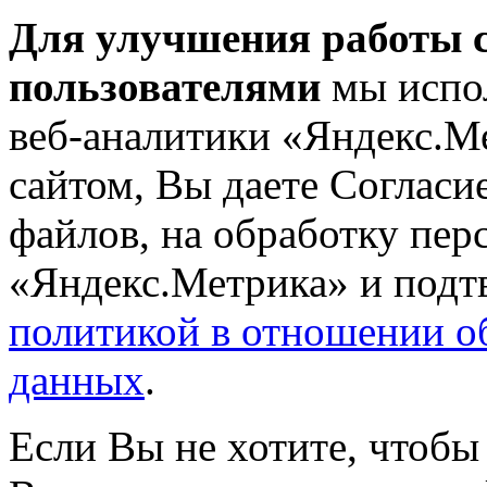
Для улучшения работы с
пользователями
мы испол
веб-аналитики «Яндекс.М
сайтом, Вы даете Согласие
файлов, на обработку пе
«Яндекс.Метрика» и подтв
политикой в отношении о
данных
.
Если Вы не хотите, чтобы