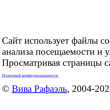
Сайт использует файлы co
анализа посещаемости и 
Просматривая страницы са
Политикой конфиденциальности.
©
Вива Рафаэль
, 2004-20