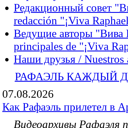
Редакционный совет "Вив
redacción "¡Viva Raphael
Ведущие авторы "Вива Р
principales de "¡Viva Ra
Наши друзья / Nuestros
РАФАЭЛЬ КАЖДЫЙ ДЕ
07.08.2026
Как Рафаэль прилетел в А
Видеоархивы Рафаэля 