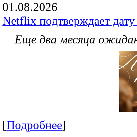
01.08.2026
Netflix подтверждает дат
Еще два месяца ожидан
[
Подробнее
]