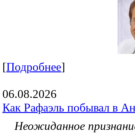
[
Подробнее
]
06.08.2026
Как Рафаэль побывал в Ан
Неожиданное признание