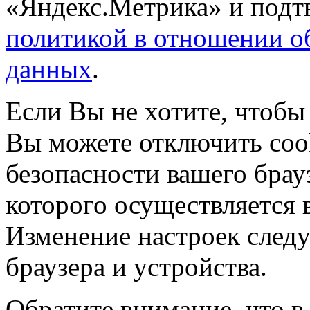
«Яндекс.Метрика» и подтв
политикой в отношении о
данных
.
Если Вы не хотите, чтобы
Вы можете отключить coo
безопасности вашего брау
которого осуществляется в
Изменение настроек следу
браузера и устройства.
Обратите внимание, что в