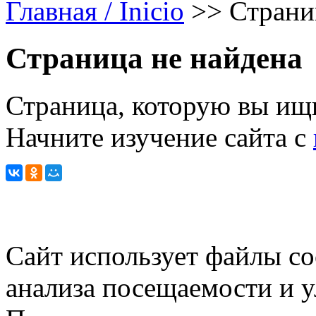
Главная / Inicio
>>
Страни
Страница не найдена
Страница, которую вы ищи
Начните изучение сайта с
Сайт использует файлы co
анализа посещаемости и 