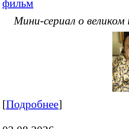
фильм
Мини-сериал о великом
[
Подробнее
]