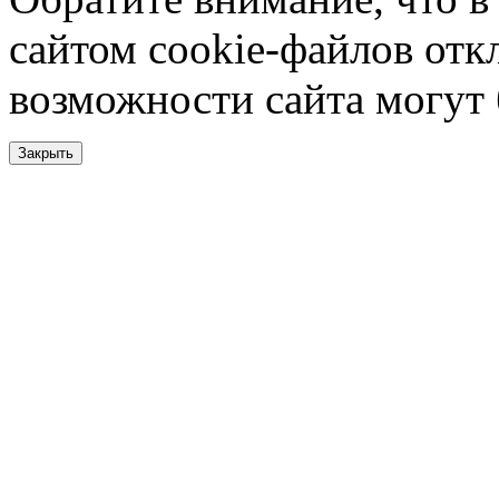
сайтом cookie-файлов отк
возможности сайта могут
Закрыть