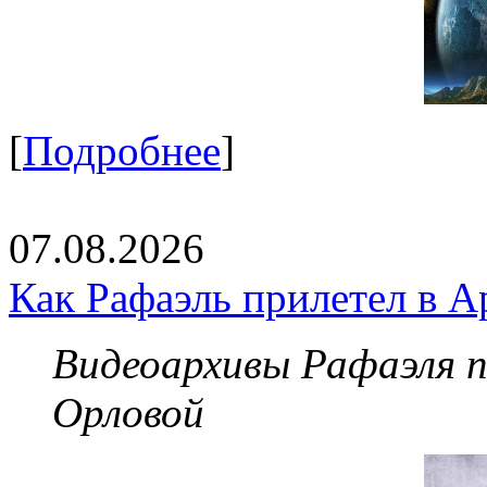
[
Подробнее
]
07.08.2026
Как Рафаэль прилетел в А
Видеоархивы Рафаэля 
Орловой