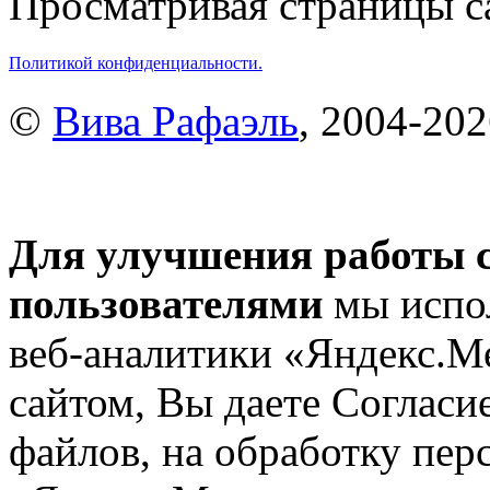
Просматривая страницы са
Политикой конфиденциальности.
©
Вива Рафаэль
, 2004-20
Для улучшения работы с
пользователями
мы испол
веб-аналитики «Яндекс.М
сайтом, Вы даете Согласие
файлов, на обработку пе