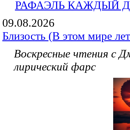
РАФАЭЛЬ КАЖДЫЙ ДЕ
09.08.2026
Близость (В этом мире лет
Воскресные чтения с 
лирический фарс