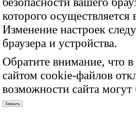
безопасности вашего брау
которого осуществляется в
Изменение настроек следу
браузера и устройства.
Обратите внимание, что в
сайтом cookie-файлов отк
возможности сайта могут
Закрыть