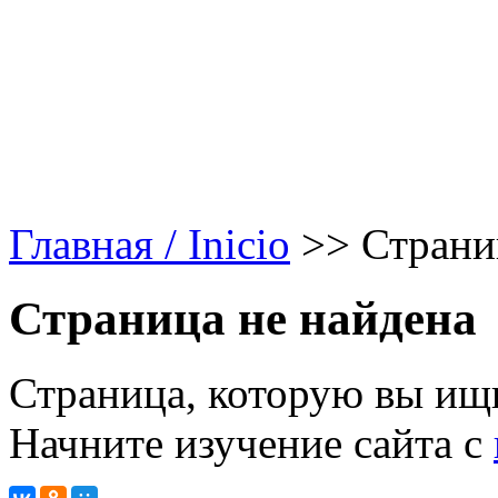
Главная / Inicio
>>
Страни
Страница не найдена
Страница, которую вы ищи
Начните изучение сайта с