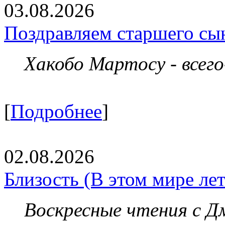
03.08.2026
Поздравляем старшего сы
Хакобо Мартосу - всег
[
Подробнее
]
02.08.2026
Близость (В этом мире летя
Воскресные чтения с 