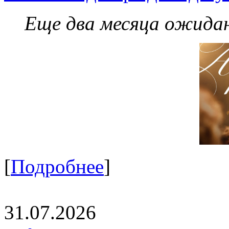
Еще два месяца ожидан
[
Подробнее
]
31.07.2026