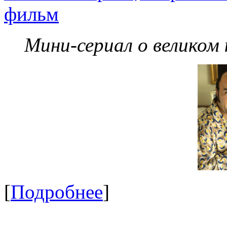
фильм
Мини-сериал о великом
[
Подробнее
]