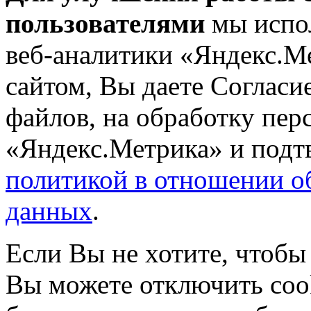
пользователями
мы испол
веб-аналитики «Яндекс.М
сайтом, Вы даете Согласие
файлов, на обработку пе
«Яндекс.Метрика» и подтв
политикой в отношении о
данных
.
Если Вы не хотите, чтобы
Вы можете отключить coo