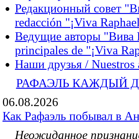
Редакционный совет "Вив
redacción "¡Viva Raphael
Ведущие авторы "Вива Р
principales de "¡Viva Ra
Наши друзья / Nuestros
РАФАЭЛЬ КАЖДЫЙ ДЕ
06.08.2026
Как Рафаэль побывал в Ан
Неожиданное признание