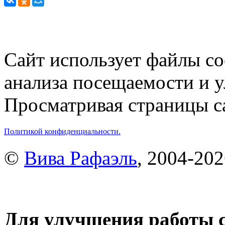
Сайт использует файлы co
анализа посещаемости и 
Просматривая страницы са
Политикой конфиденциальности.
©
Вива Рафаэль
, 2004-20
Для улучшения работы с