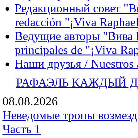
Редакционный совет "Вив
redacción "¡Viva Raphael
Ведущие авторы "Вива Р
principales de "¡Viva Ra
Наши друзья / Nuestros
РАФАЭЛЬ КАЖДЫЙ ДЕ
08.08.2026
Неведомые тропы возмезди
Часть 1