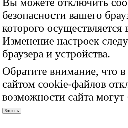
Вы можете отключить coo
безопасности вашего брау
которого осуществляется в
Изменение настроек следу
браузера и устройства.
Обратите внимание, что в
сайтом cookie-файлов отк
возможности сайта могут
Закрыть