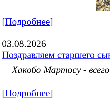
[
Подробнее
]
03.08.2026
Поздравляем старшего сы
Хакобо Мартосу - всег
[
Подробнее
]