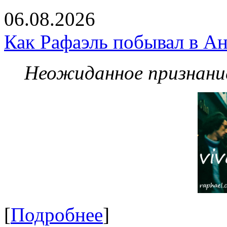
06.08.2026
Как Рафаэль побывал в Ан
Неожиданное признание
[
Подробнее
]