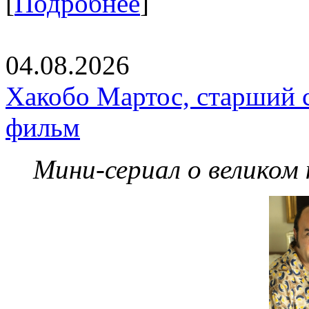
[
Подробнее
]
04.08.2026
Хакобо Мартос, старший 
фильм
Мини-сериал о великом