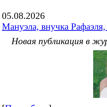
05.08.2026
Мануэла, внучка Рафаэля,
Новая публикация в жу