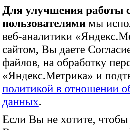
Для улучшения работы с
пользователями
мы испол
веб-аналитики «Яндекс.М
сайтом, Вы даете Согласие
файлов, на обработку пе
«Яндекс.Метрика» и подтв
политикой в отношении о
данных
.
Если Вы не хотите, чтобы