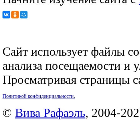
Сайт использует файлы co
анализа посещаемости и 
Просматривая страницы са
Политикой конфиденциальности.
©
Вива Рафаэль
, 2004-20