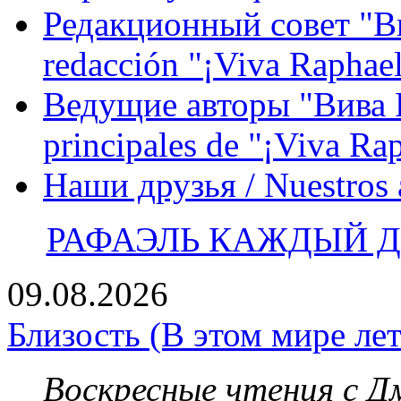
Редакционный совет "Вив
redacción "¡Viva Raphael
Ведущие авторы "Вива Р
principales de "¡Viva Ra
Наши друзья / Nuestros
РАФАЭЛЬ КАЖДЫЙ ДЕ
09.08.2026
Близость (В этом мире лет
Воскресные чтения с 