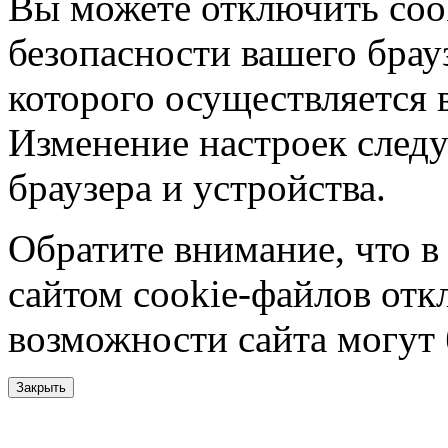
Вы можете отключить coo
безопасности вашего брау
которого осуществляется в
Изменение настроек следу
браузера и устройства.
Обратите внимание, что в
сайтом cookie-файлов отк
возможности сайта могут
Закрыть