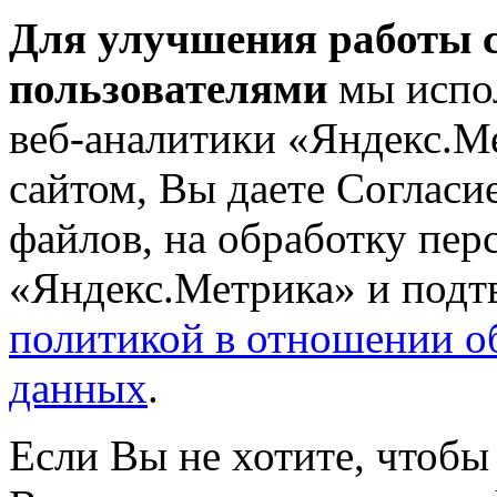
Для улучшения работы с
пользователями
мы испол
веб-аналитики «Яндекс.М
сайтом, Вы даете Согласие
файлов, на обработку пе
«Яндекс.Метрика» и подтв
политикой в отношении о
данных
.
Если Вы не хотите, чтобы