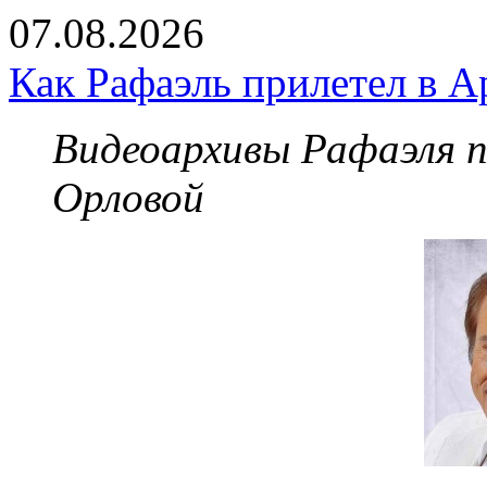
07.08.2026
Как Рафаэль прилетел в А
Видеоархивы Рафаэля 
Орловой