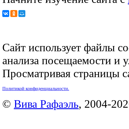
Сайт использует файлы co
анализа посещаемости и 
Просматривая страницы са
Политикой конфиденциальности.
©
Вива Рафаэль
, 2004-20