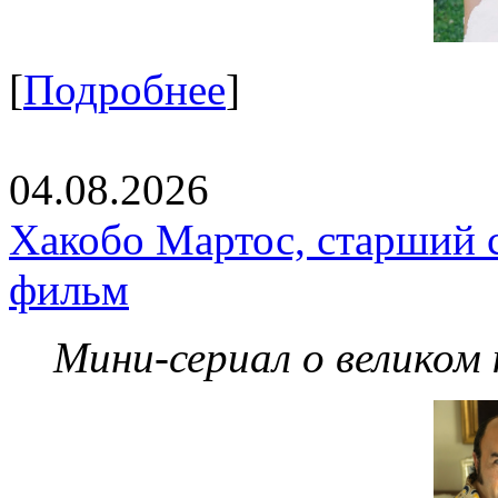
[
Подробнее
]
04.08.2026
Хакобо Мартос, старший 
фильм
Мини-сериал о великом