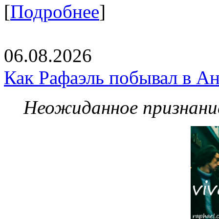
[
Подробнее
]
06.08.2026
Как Рафаэль побывал в Ан
Неожиданное признание