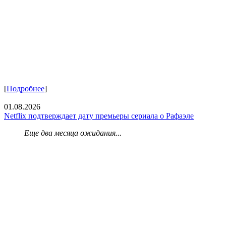
[
Подробнее
]
01.08.2026
Netflix подтверждает дату премьеры сериала о Рафаэле
Еще два месяца ожидания...