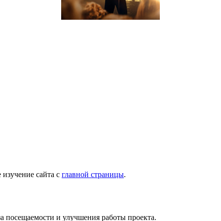
 изучение сайта с
главной страницы
.
за посещаемости и улучшения работы проекта.