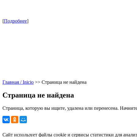
[
Подробнее
]
Главная / Inicio
>>
Страница не найдена
Страница не найдена
Страница, которую вы ищите, удалена или перенесена. Начните
Сайт использует файлы cookie и сервисы статистики для анали