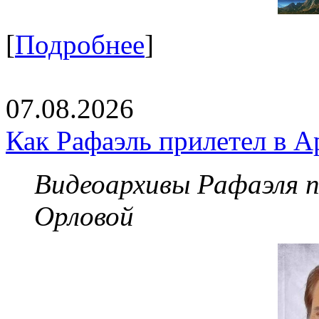
[
Подробнее
]
07.08.2026
Как Рафаэль прилетел в А
Видеоархивы Рафаэля 
Орловой