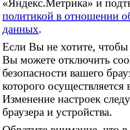
«Яндекс.Метрика» и подтв
политикой в отношении о
данных
.
Если Вы не хотите, чтобы
Вы можете отключить coo
безопасности вашего брау
которого осуществляется в
Изменение настроек следу
браузера и устройства.
Обратите внимание, что в