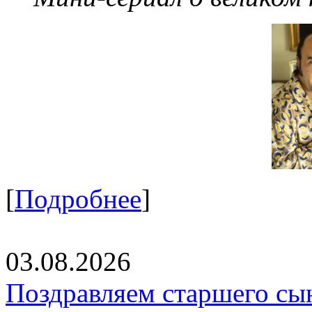
[
Подробнее
]
03.08.2026
Поздравляем старшего сы