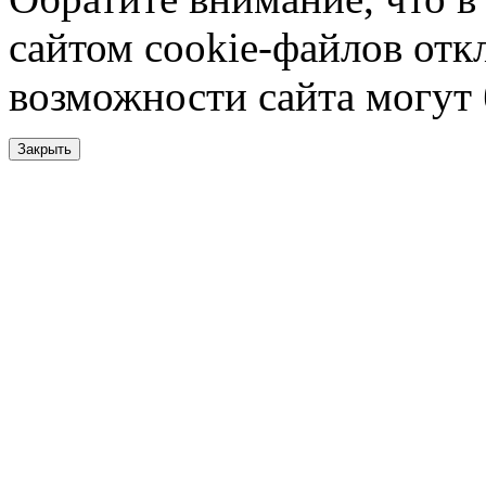
сайтом cookie-файлов отк
возможности сайта могут
Закрыть