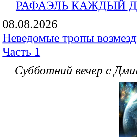
РАФАЭЛЬ КАЖДЫЙ ДЕ
08.08.2026
Неведомые тропы возмезди
Часть 1
Субботний вечер с Дм