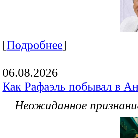
[
Подробнее
]
06.08.2026
Как Рафаэль побывал в Ан
Неожиданное признание