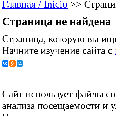
Главная / Inicio
>>
Страни
Страница не найдена
Страница, которую вы ищи
Начните изучение сайта с
Сайт использует файлы co
анализа посещаемости и 