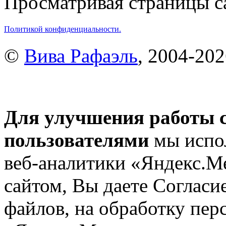
Просматривая страницы са
Политикой конфиденциальности.
©
Вива Рафаэль
, 2004-20
Для улучшения работы с
пользователями
мы испол
веб-аналитики «Яндекс.М
сайтом, Вы даете Согласие
файлов, на обработку пе