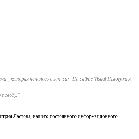
, которая началось с записи: "На сайте Visual History.ru я
 поводу."
Дмитрия Ластова, нашего постоянного информационного