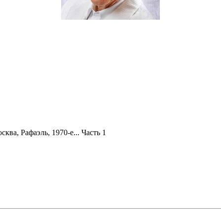
сква, Рафаэль, 1970-е... Часть 1