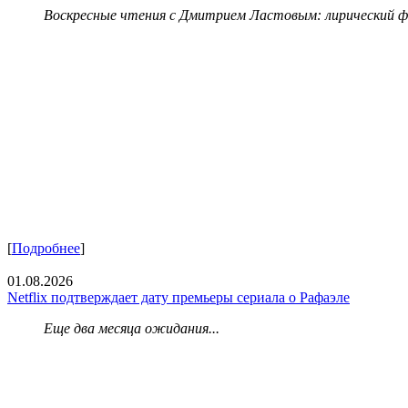
Воскресные чтения с Дмитрием Ластовым:
лирический 
[
Подробнее
]
01.08.2026
Netflix подтверждает дату премьеры сериала о Рафаэле
Еще два месяца ожидания...