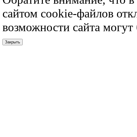
сайтом cookie-файлов отк
возможности сайта могут
Закрыть