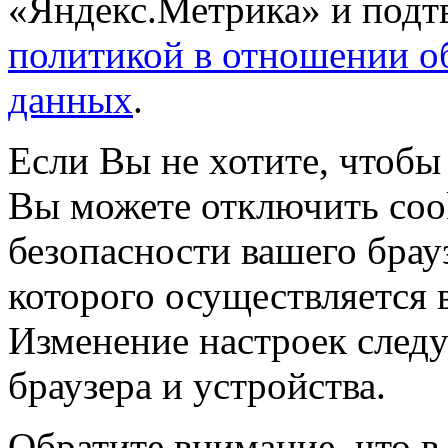
«Яндекс.Метрика» и подтв
политикой в отношении о
данных
.
Если Вы не хотите, чтобы
Вы можете отключить coo
безопасности вашего брау
которого осуществляется в
Изменение настроек следу
браузера и устройства.
Обратите внимание, что в