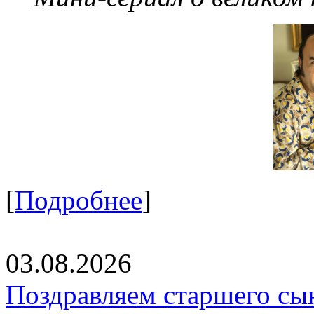
[
Подробнее
]
03.08.2026
Поздравляем старшего сы