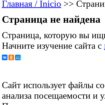
Главная / Inicio
>>
Страни
Страница не найдена
Страница, которую вы ищи
Начните изучение сайта с
Сайт использует файлы co
анализа посещаемости и 