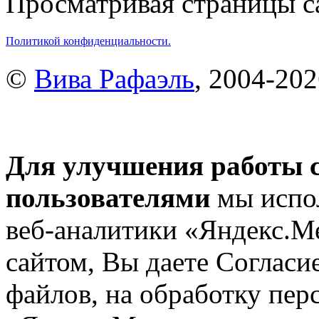
Просматривая страницы са
Политикой конфиденциальности.
©
Вива Рафаэль
, 2004-20
Для улучшения работы с
пользователями
мы испол
веб-аналитики «Яндекс.М
сайтом, Вы даете Согласие
файлов, на обработку пе