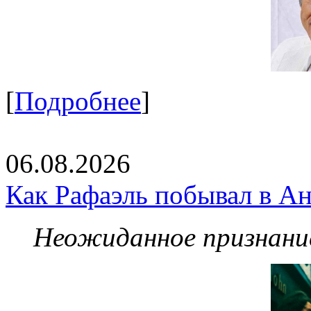
[
Подробнее
]
06.08.2026
Как Рафаэль побывал в Ан
Неожиданное признание