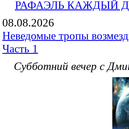
РАФАЭЛЬ КАЖДЫЙ ДЕ
08.08.2026
Неведомые тропы возмезди
Часть 1
Субботний вечер с Дм