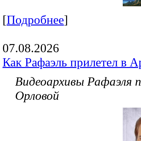
[
Подробнее
]
07.08.2026
Как Рафаэль прилетел в А
Видеоархивы Рафаэля 
Орловой