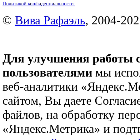
Политикой конфиденциальности.
©
Вива Рафаэль
, 2004-20
Для улучшения работы с
пользователями
мы испол
веб-аналитики «Яндекс.М
сайтом, Вы даете Согласие
файлов, на обработку пе
«Яндекс.Метрика» и подтв