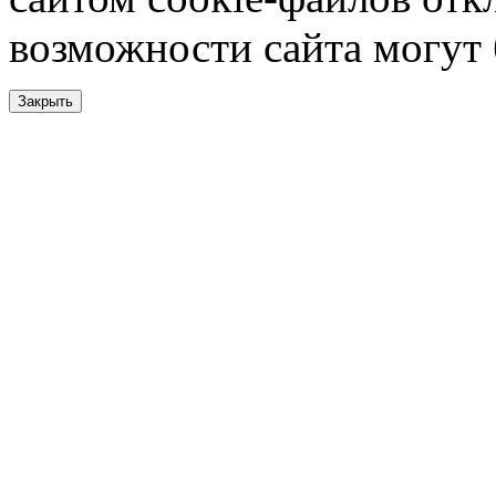
возможности сайта могут
Закрыть