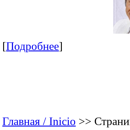
[
Подробнее
]
Главная / Inicio
>>
Страни