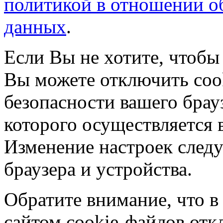
политикой в отношении о
данных
.
Если Вы не хотите, чтобы
Вы можете отключить coo
безопасности вашего брау
которого осуществляется в
Изменение настроек следу
браузера и устройства.
Обратите внимание, что в
сайтом cookie-файлов отк