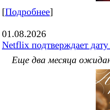
[
Подробнее
]
01.08.2026
Netflix подтверждает дат
Еще два месяца ожидан