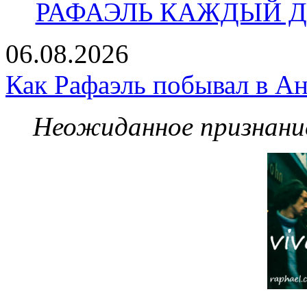
РАФАЭЛЬ КАЖДЫЙ ДЕ
06.08.2026
Как Рафаэль побывал в Ан
Неожиданное признание