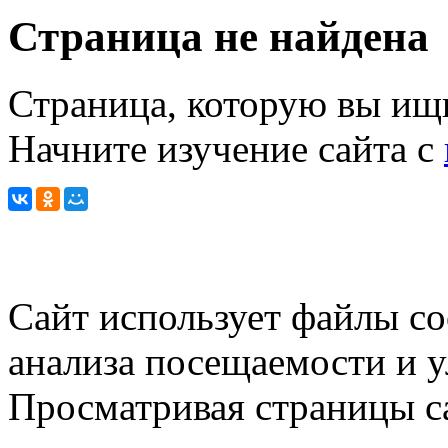
Страница не найдена
Страница, которую вы ищи
Начните изучение сайта с
Сайт использует файлы co
анализа посещаемости и 
Просматривая страницы са