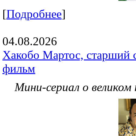
[
Подробнее
]
04.08.2026
Хакобо Мартос, старший 
фильм
Мини-сериал о великом