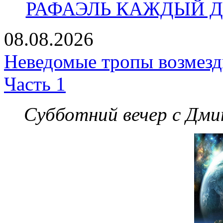
РАФАЭЛЬ КАЖДЫЙ ДЕ
08.08.2026
Неведомые тропы возмезди
Часть 1
Субботний вечер с Дм