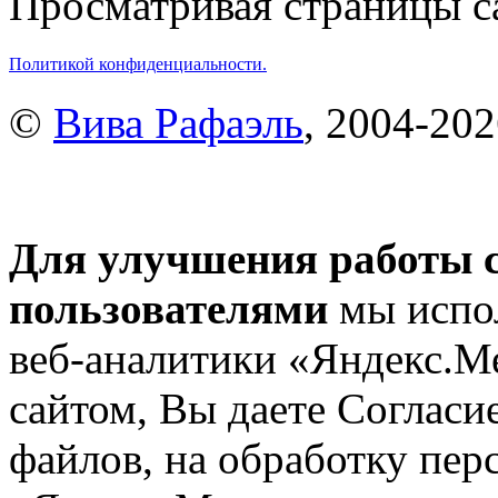
Просматривая страницы са
Политикой конфиденциальности.
©
Вива Рафаэль
, 2004-20
Для улучшения работы с
пользователями
мы испол
веб-аналитики «Яндекс.М
сайтом, Вы даете Согласие
файлов, на обработку пе