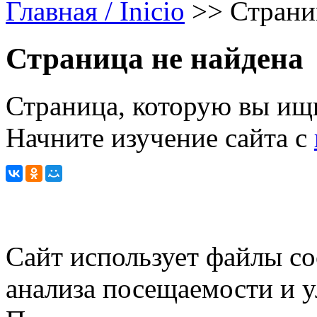
Главная / Inicio
>>
Страни
Страница не найдена
Страница, которую вы ищи
Начните изучение сайта с
Сайт использует файлы co
анализа посещаемости и 