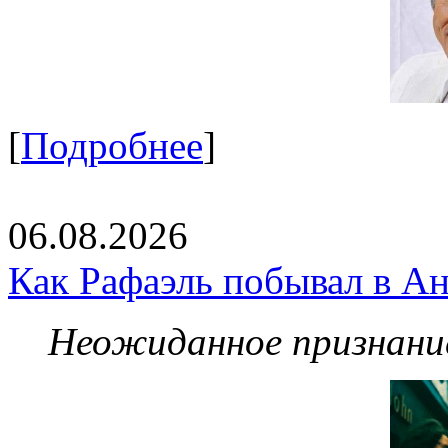
[
Подробнее
]
06.08.2026
Как Рафаэль побывал в Ан
Неожиданное признание