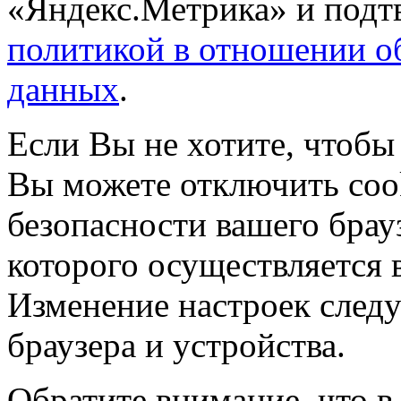
«Яндекс.Метрика» и подтв
политикой в отношении о
данных
.
Если Вы не хотите, чтобы
Вы можете отключить coo
безопасности вашего брау
которого осуществляется в
Изменение настроек следу
браузера и устройства.
Обратите внимание, что в