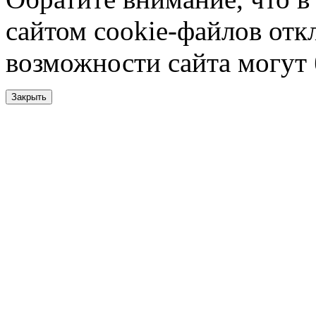
сайтом cookie-файлов отк
возможности сайта могут
Закрыть