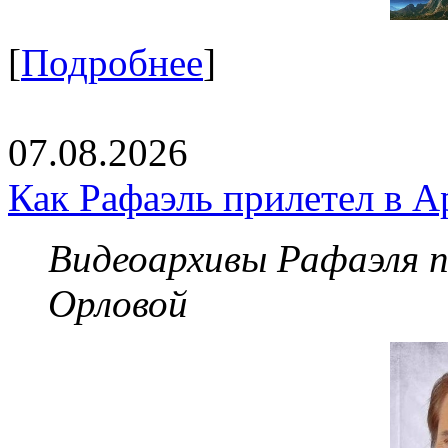
[
Подробнее
]
07.08.2026
Как Рафаэль прилетел в А
Видеоархивы Рафаэля 
Орловой