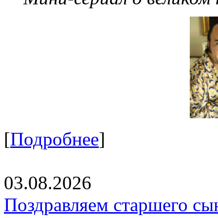
[
Подробнее
]
03.08.2026
Поздравляем старшего сы