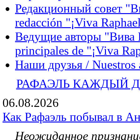
Редакционный совет "Вив
redacción "¡Viva Raphael
Ведущие авторы "Вива Р
principales de "¡Viva Ra
Наши друзья / Nuestros
РАФАЭЛЬ КАЖДЫЙ ДЕ
06.08.2026
Как Рафаэль побывал в Ан
Неожиданное признание