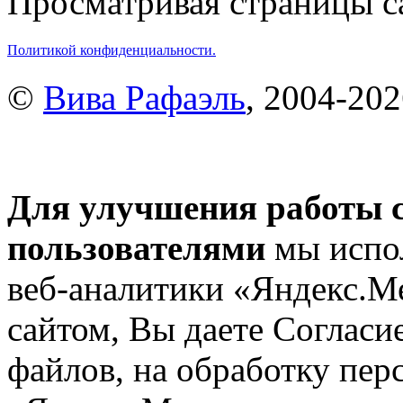
Просматривая страницы са
Политикой конфиденциальности.
©
Вива Рафаэль
, 2004-20
Для улучшения работы с
пользователями
мы испол
веб-аналитики «Яндекс.М
сайтом, Вы даете Согласие
файлов, на обработку пе