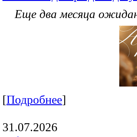
Еще два месяца ожидан
[
Подробнее
]
31.07.2026