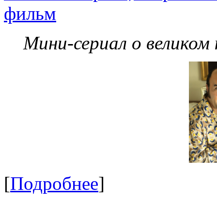
фильм
Мини-сериал о великом
[
Подробнее
]