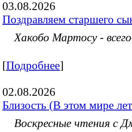
03.08.2026
Поздравляем старшего сы
Хакобо Мартосу - всег
[
Подробнее
]
02.08.2026
Близость (В этом мире летя
Воскресные чтения с 