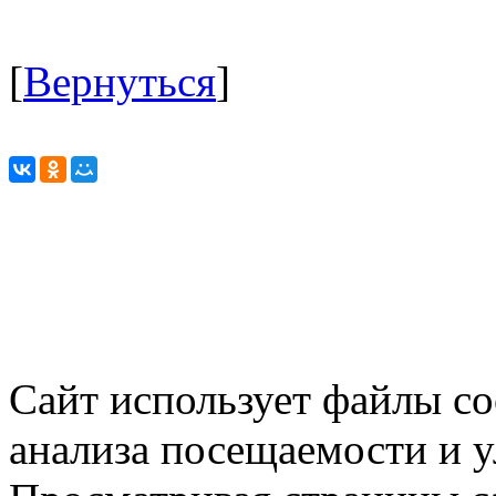
[
Вернуться
]
Сайт использует файлы co
анализа посещаемости и 