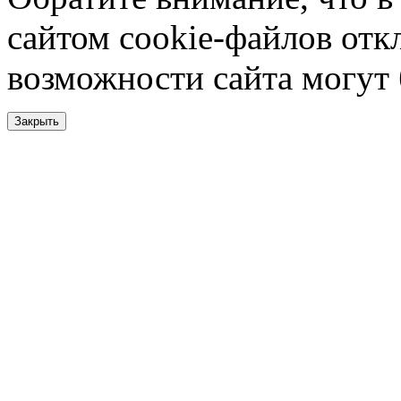
сайтом cookie-файлов отк
возможности сайта могут
Закрыть