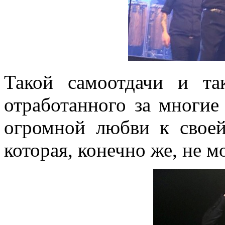
Такой самоотдачи и та
отработанного за многие
огромной любви к своей
которая, конечно же, не м