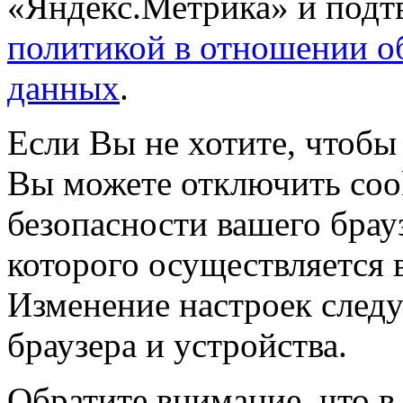
«Яндекс.Метрика» и подтв
политикой в отношении о
данных
.
Если Вы не хотите, чтобы
Вы можете отключить coo
безопасности вашего брау
которого осуществляется в
Изменение настроек следу
браузера и устройства.
Обратите внимание, что в