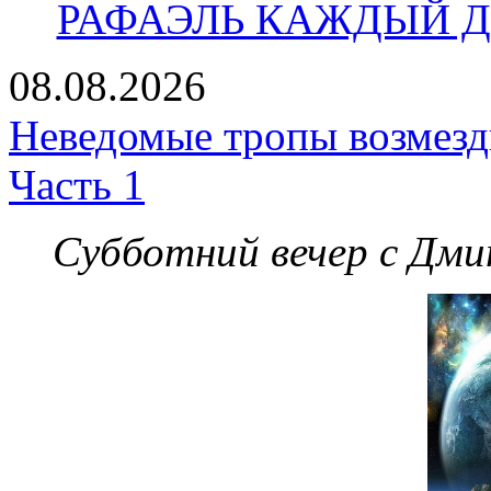
РАФАЭЛЬ КАЖДЫЙ ДЕ
08.08.2026
Неведомые тропы возмезди
Часть 1
Субботний вечер с Дм