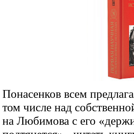
Понасенков всем предлагал
том числе над собственно
на Любимова с его «держи