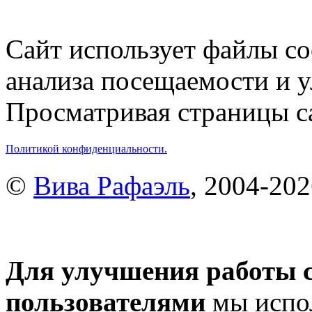
Сайт использует файлы co
анализа посещаемости и 
Просматривая страницы са
Политикой конфиденциальности.
©
Вива Рафаэль
, 2004-20
Для улучшения работы с
пользователями
мы испол