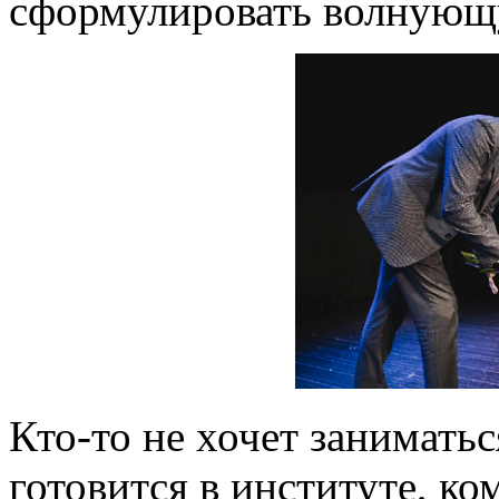
сформулировать волнующ
Кто-то не хочет заниматьс
готовится в институте, к