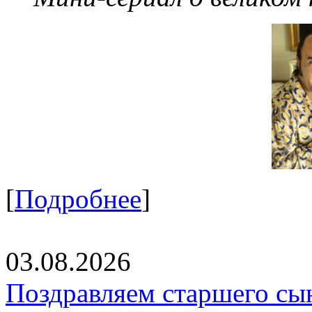
[
Подробнее
]
03.08.2026
Поздравляем старшего сы