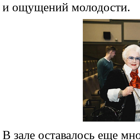
и ощущений молодости.
В зале оставалось еще м