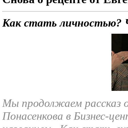
Как стать личностью? 
Мы продолжаем рассказ о
Понасенкова в Бизнес-це