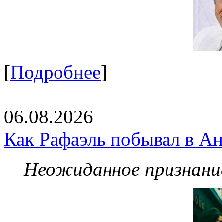
[
Подробнее
]
06.08.2026
Как Рафаэль побывал в Ан
Неожиданное признание