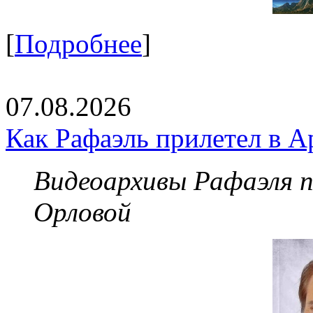
[
Подробнее
]
07.08.2026
Как Рафаэль прилетел в А
Видеоархивы Рафаэля 
Орловой