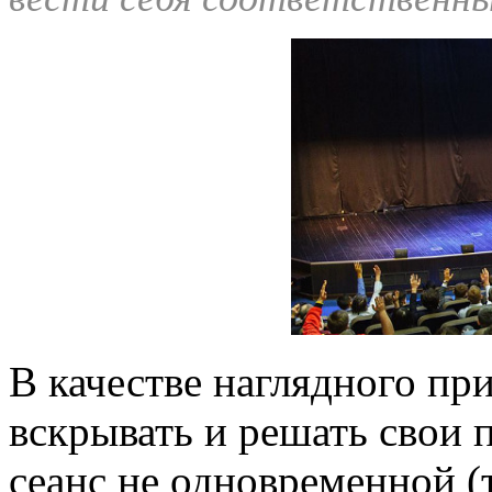
В качестве наглядного при
вскрывать и решать свои 
сеанс не одновременной (