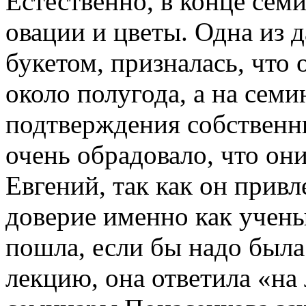
Естественно, в конце сем
овации и цветы. Одна из 
букетом, призналась, что
около полугода, а на сем
подтверждения собственн
очень обрадовало, что они
Евгений, так как он привл
доверие именно как учены
пошла, если бы надо была
лекцию, она ответила «на