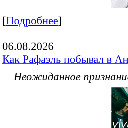
[
Подробнее
]
06.08.2026
Как Рафаэль побывал в Ан
Неожиданное признание