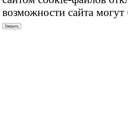
возможности сайта могут
Закрыть