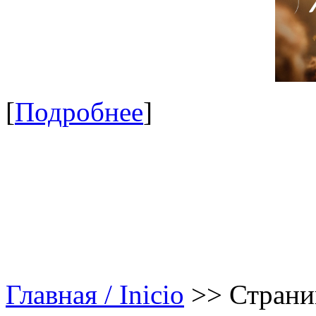
[
Подробнее
]
Главная / Inicio
>>
Страни