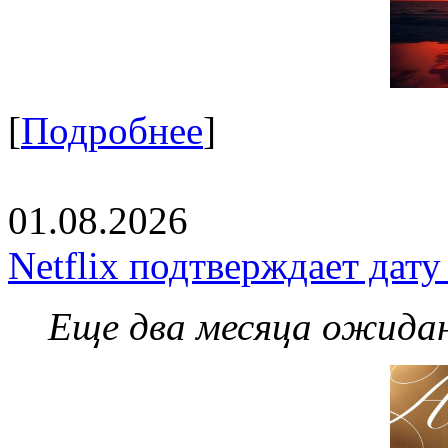
[
Подробнее
]
01.08.2026
Netflix подтверждает дат
Еще два месяца ожидан