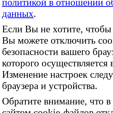
политикой в отношении о
данных
.
Если Вы не хотите, чтобы
Вы можете отключить coo
безопасности вашего брау
которого осуществляется в
Изменение настроек следу
браузера и устройства.
Обратите внимание, что в
сайтом cookie-файлов отк