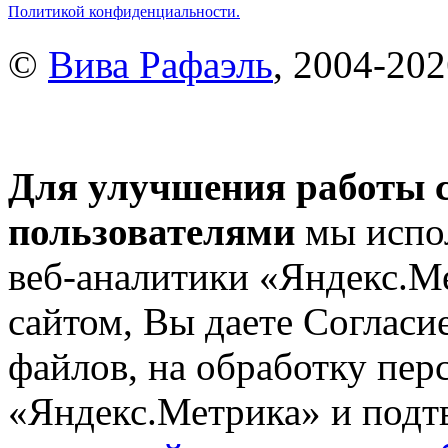
Политикой конфиденциальности.
©
Вива Рафаэль
, 2004-20
Для улучшения работы с
пользователями
мы испол
веб-аналитики «Яндекс.М
сайтом, Вы даете Согласие
файлов, на обработку пе
«Яндекс.Метрика» и подтв