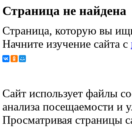
Страница не найдена
Страница, которую вы ищи
Начните изучение сайта с
Сайт использует файлы co
анализа посещаемости и 
Просматривая страницы са