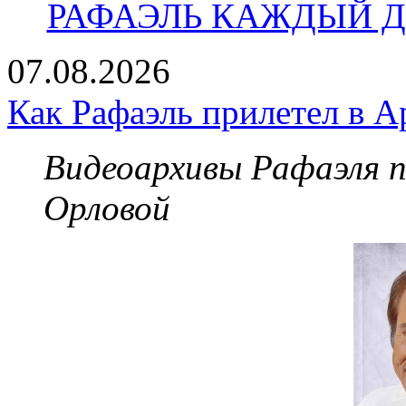
РАФАЭЛЬ КАЖДЫЙ ДЕ
07.08.2026
Как Рафаэль прилетел в А
Видеоархивы Рафаэля 
Орловой