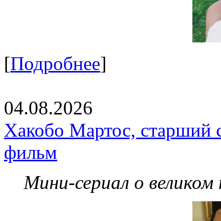
[
Подробнее
]
04.08.2026
Хакобо Мартос, старший 
фильм
Мини-сериал о великом