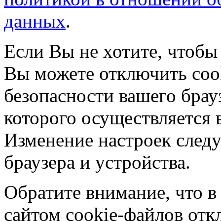
данных
.
Если Вы не хотите, чтобы
Вы можете отключить coo
безопасности вашего брау
которого осуществляется в
Изменение настроек следу
браузера и устройства.
Обратите внимание, что в
сайтом cookie-файлов отк