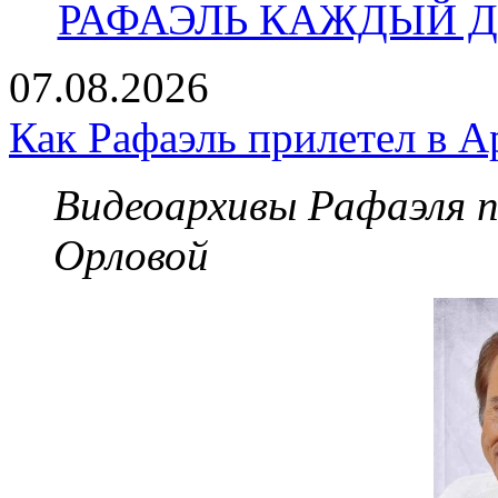
РАФАЭЛЬ КАЖДЫЙ ДЕ
07.08.2026
Как Рафаэль прилетел в А
Видеоархивы Рафаэля 
Орловой