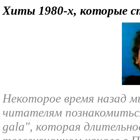
Хиты 1980-х, которые с
Некоторое время назад 
читателям познакомиться
gala", которая длительно