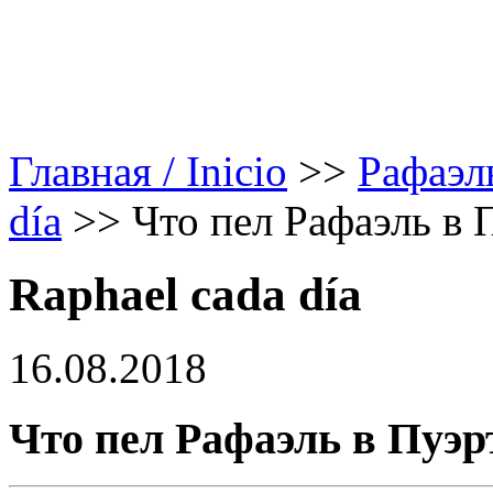
Главная / Inicio
>>
Рафаэл
día
>>
Что пел Рафаэль в 
Raphael cada día
16.08.2018
Что пел Рафаэль в Пуэрт