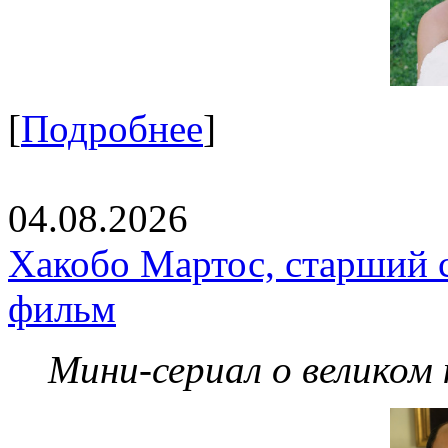
[
Подробнее
]
04.08.2026
Хакобо Мартос, старший 
фильм
Мини-сериал о великом