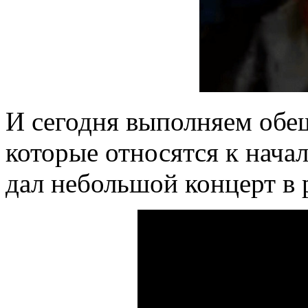
И сегодня выполняем обе
которые относятся к начал
дал небольшой концерт в 