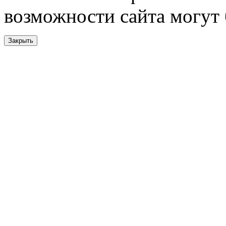
возможности сайта могут
Закрыть