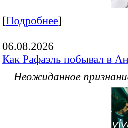
[
Подробнее
]
06.08.2026
Как Рафаэль побывал в Ан
Неожиданное признание