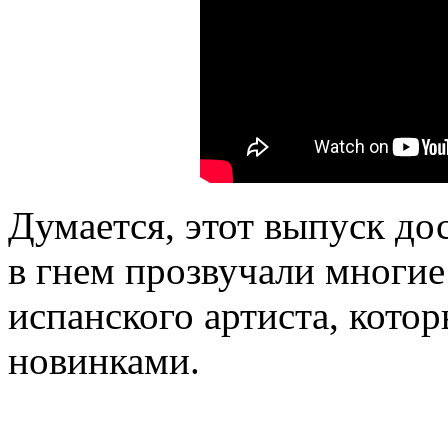
Думается, этот выпуск до
в гнем прозвучали многи
испанского артиста, котор
новинками.