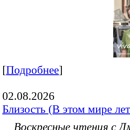
[
Подробнее
]
02.08.2026
Близость (В этом мире летя
Воскресные чтения с 