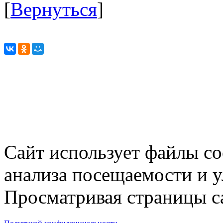
[
Вернуться
]
Сайт использует файлы co
анализа посещаемости и 
Просматривая страницы са