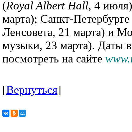
(
Royal Albert Hall
, 4 июля
марта); Санкт-Петербурге
Ленсовета, 21 марта) и 
музыки, 23 марта). Даты 
посмотреть на сайте
www.
[
Вернуться
]