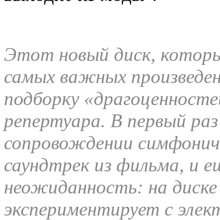
Этот новый диск, которы
самых важных произведен
подборку «драгоценностей
репертуара. В первый раз
сопровождении симфониче
саундтрек из фильма, и е
неожиданность: на диске
экспериментирует с элек