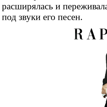
расширялась и переживал
под звуки его песен.