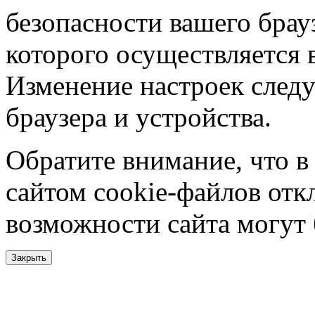
безопасности вашего брау
которого осуществляется в
Изменение настроек следу
браузера и устройства.
Обратите внимание, что в
сайтом cookie-файлов отк
возможности сайта могут
Закрыть