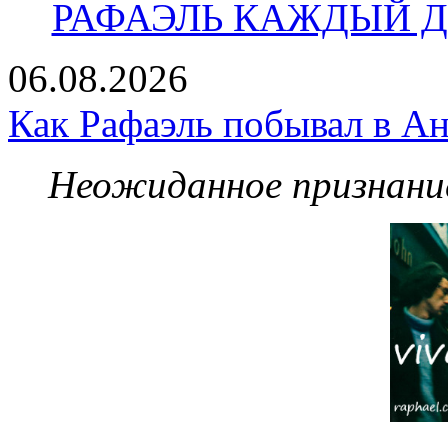
РАФАЭЛЬ КАЖДЫЙ ДЕ
06.08.2026
Как Рафаэль побывал в Ан
Неожиданное признание