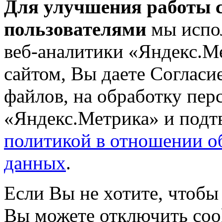
Для улучшения работы с
пользователями
мы испол
веб-аналитики «Яндекс.М
сайтом, Вы даете Согласие
файлов, на обработку пе
«Яндекс.Метрика» и подтв
политикой в отношении о
данных
.
Если Вы не хотите, чтобы
Вы можете отключить coo