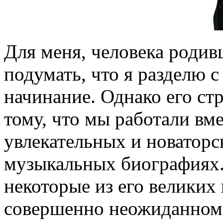
Для меня, человека родив
подумать, что я разделю 
начинание. Однако его ст
тому, что мы работали вм
увлекательных и новаторс
музыкальных биографиях.
некоторые из его великих 
совершенно неожиданном а