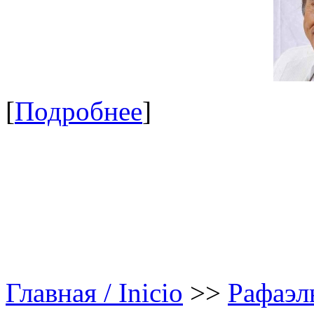
[
Подробнее
]
Главная / Inicio
>>
Рафаэл