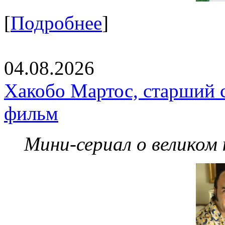
[
Подробнее
]
04.08.2026
Хакобо Мартос, старший 
фильм
Мини-сериал о великом