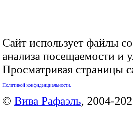
Сайт использует файлы co
анализа посещаемости и 
Просматривая страницы са
Политикой конфиденциальности.
©
Вива Рафаэль
, 2004-20