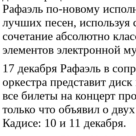
Рафаэль по-новому испол
лучших песен, используя 
сочетание абсолютно клас
элементов электронной м
17 декабря Рафаэль в со
оркестра представит диск 
все билеты на концерт про
только что объявил о двух
Кадисе: 10 и 11 декабря.