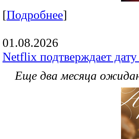
[
Подробнее
]
01.08.2026
Netflix подтверждает дат
Еще два месяца ожидан