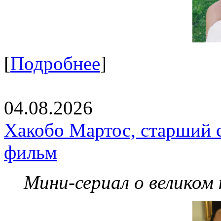
[
Подробнее
]
04.08.2026
Хакобо Мартос, старший 
фильм
Мини-сериал о великом