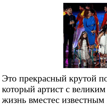
Это прекрасный крутой по
который артист с великим
жизнь вместес известным