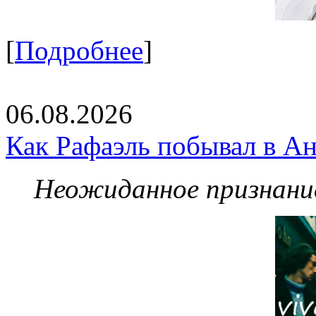
[
Подробнее
]
06.08.2026
Как Рафаэль побывал в Ан
Неожиданное признание