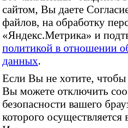
сайтом, Вы даете Согласие
файлов, на обработку пе
«Яндекс.Метрика» и подтв
политикой в отношении о
данных
.
Если Вы не хотите, чтобы
Вы можете отключить coo
безопасности вашего брау
которого осуществляется в