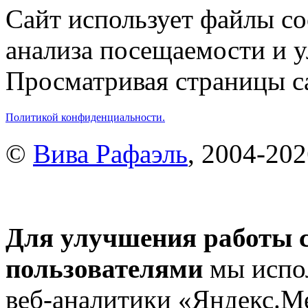
Сайт использует файлы co
анализа посещаемости и 
Просматривая страницы са
Политикой конфиденциальности.
©
Вива Рафаэль
, 2004-20
Для улучшения работы с
пользователями
мы испол
веб-аналитики «Яндекс.М