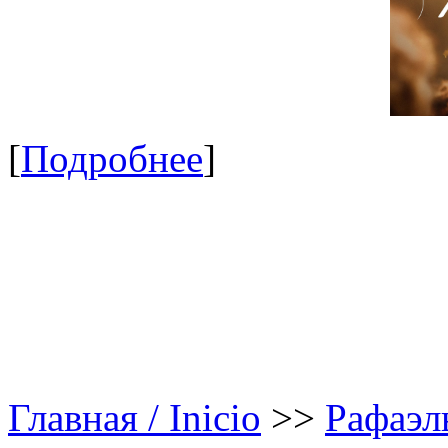
[
Подробнее
]
Главная / Inicio
>>
Рафаэл