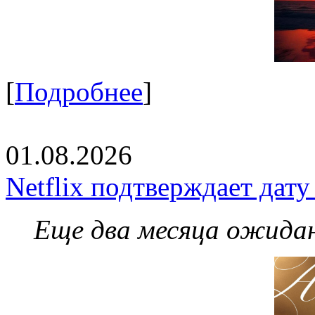
[
Подробнее
]
01.08.2026
Netflix подтверждает дат
Еще два месяца ожидан