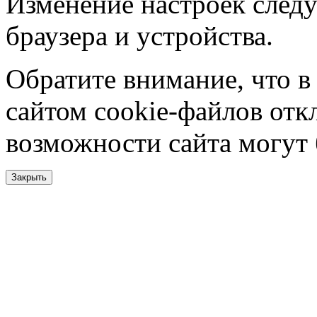
Изменение настроек следу
браузера и устройства.
Обратите внимание, что в
сайтом cookie-файлов отк
возможности сайта могут
Закрыть