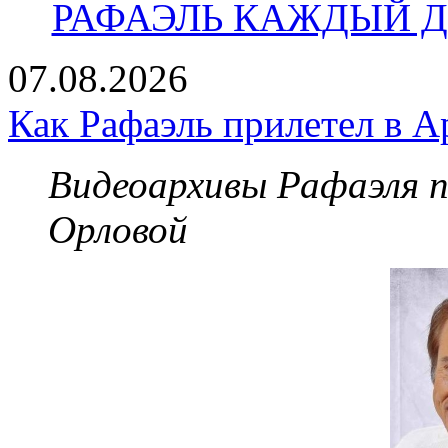
РАФАЭЛЬ КАЖДЫЙ ДЕ
07.08.2026
Как Рафаэль прилетел в А
Видеоархивы Рафаэля 
Орловой