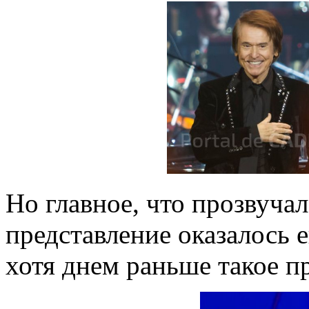
Но главное, что прозвучал
представление оказалось 
хотя днем раньше такое п