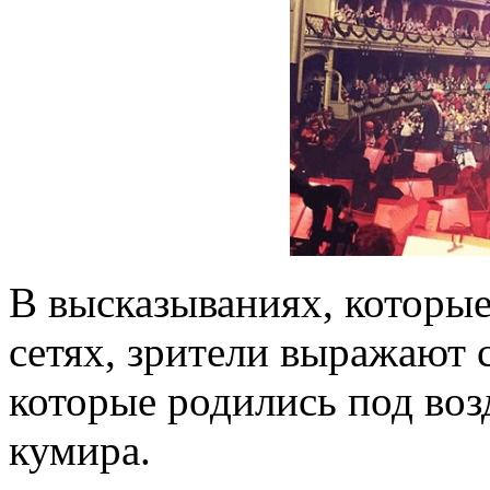
В высказываниях, которы
сетях, зрители выражают 
которые родились под воз
кумира.