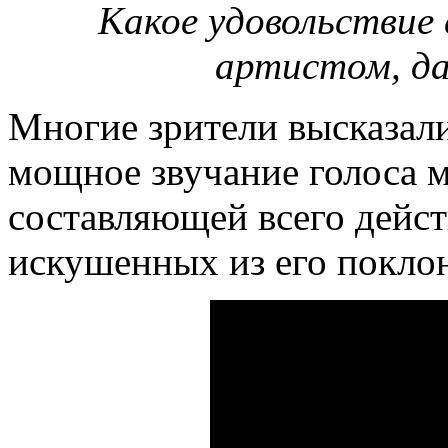
Какое удовольствие
артистом, да 
Многие зрители высказали
мощное звучание голоса 
составляющей всего дейст
искушенных из его покло