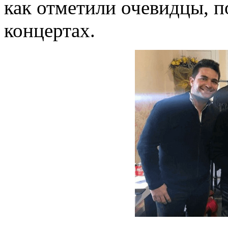
как отметили очевидцы, 
концертах.