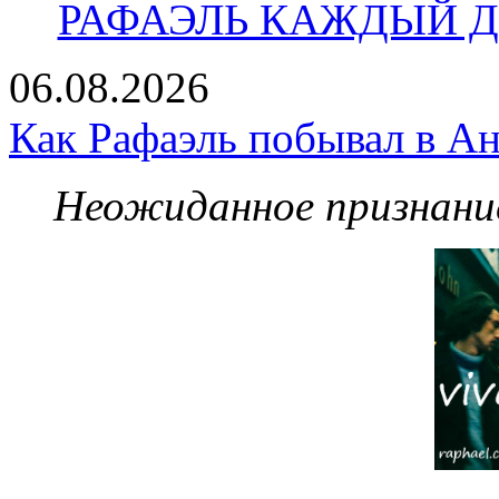
РАФАЭЛЬ КАЖДЫЙ ДЕ
06.08.2026
Как Рафаэль побывал в Ан
Неожиданное признание