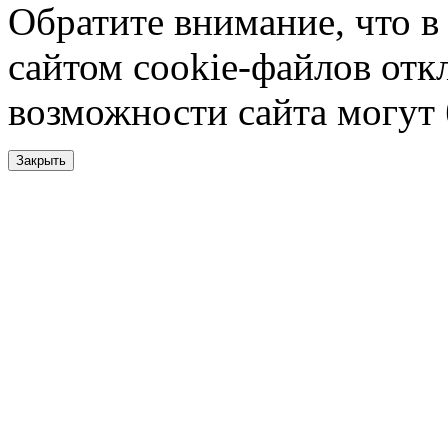
Обратите внимание, что в
сайтом cookie-файлов отк
возможности сайта могут
Закрыть