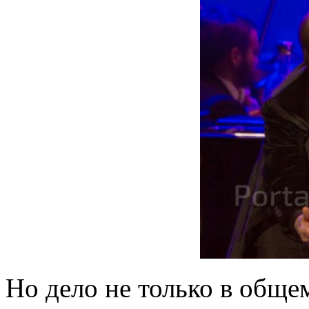
Но дело не только в обще