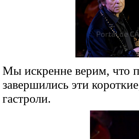
Мы искренне верим, что п
завершились эти короткие
гастроли.