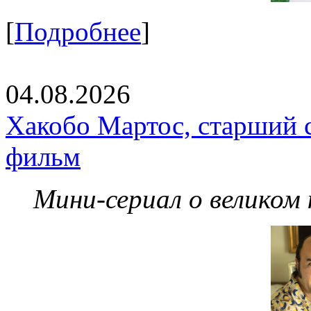
[
Подробнее
]
04.08.2026
Хакобо Мартос, старший 
фильм
Мини-сериал о великом