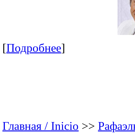
[
Подробнее
]
Главная / Inicio
>>
Рафаэл