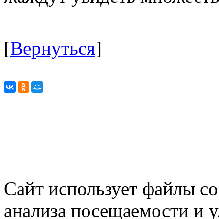
[
Вернуться
]
Сайт использует файлы co
анализа посещаемости и 