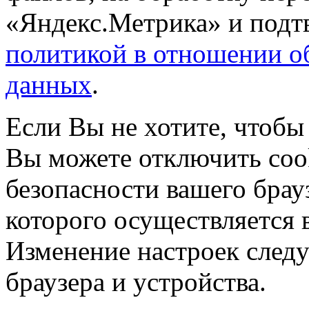
«Яндекс.Метрика» и подтв
политикой в отношении о
данных
.
Если Вы не хотите, чтобы
Вы можете отключить coo
безопасности вашего брау
которого осуществляется в
Изменение настроек следу
браузера и устройства.