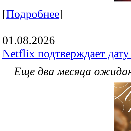
[
Подробнее
]
01.08.2026
Netflix подтверждает дат
Еще два месяца ожидан