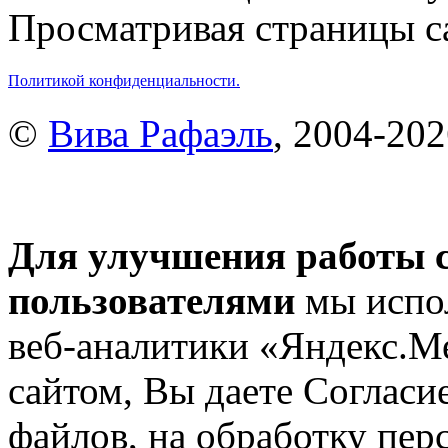
Просматривая страницы са
Политикой конфиденциальности.
©
Вива Рафаэль
, 2004-20
Для улучшения работы с
пользователями
мы испол
веб-аналитики «Яндекс.М
сайтом, Вы даете Согласие
файлов, на обработку пе