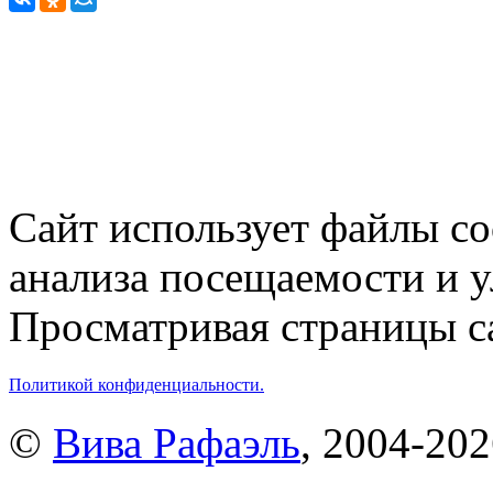
Сайт использует файлы co
анализа посещаемости и 
Просматривая страницы са
Политикой конфиденциальности.
©
Вива Рафаэль
, 2004-20