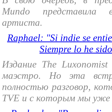
Mundo представила в
артиста.
Raphael: "Si indie se enti
Siempre lo he sido
Издание The Luxonomist
маэстро. Но эта встр
полностью разговор, кот
TVE и с которым мы уже 