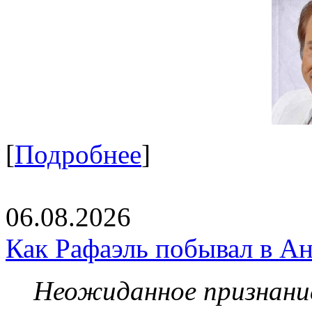
[
Подробнее
]
06.08.2026
Как Рафаэль побывал в Ан
Неожиданное признание