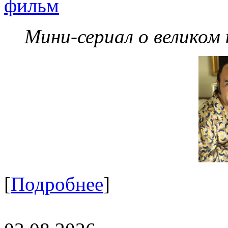
фильм
Мини-сериал о великом
[
Подробнее
]