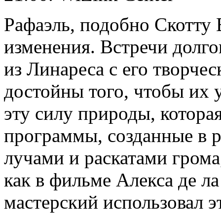
Рафаэль, подобно Скотту 
изменения. Встречи долго
из Линареса с его творче
достойны того, чтобы их 
эту силу природы, которая
программы, созданные в р
лучами и раскатами грома
как в фильме Алекса де л
мастерский использовал э