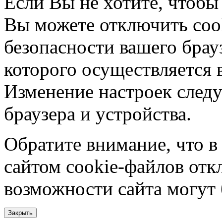
Если Вы не хотите, чтобы
Вы можете отключить coo
безопасности вашего брау
которого осуществляется в
Изменение настроек следу
браузера и устройства.
Обратите внимание, что в
сайтом cookie-файлов отк
возможности сайта могут
Закрыть