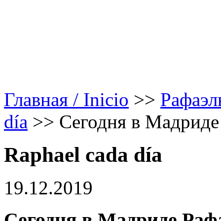
Главная / Inicio
>>
Рафаэл
día
>>
Сегодня в Мадриде 
Raphael cada día
19.12.2019
Сегодня в Мадриде Рафа