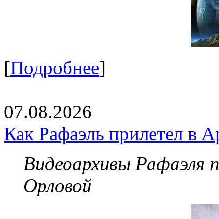
[
Подробнее
]
07.08.2026
Как Рафаэль прилетел в А
Видеоархивы Рафаэля 
Орловой