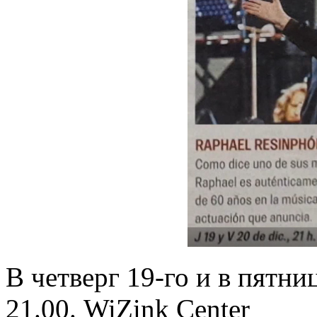
В четверг 19-го и в пятни
21.00. WiZink Center