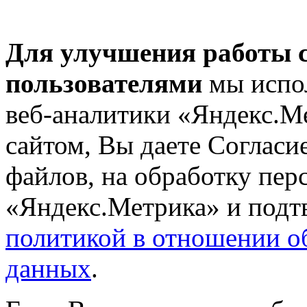
Для улучшения работы с
пользователями
мы испол
веб-аналитики «Яндекс.М
сайтом, Вы даете Согласие
файлов, на обработку пе
«Яндекс.Метрика» и подтв
политикой в отношении о
данных
.