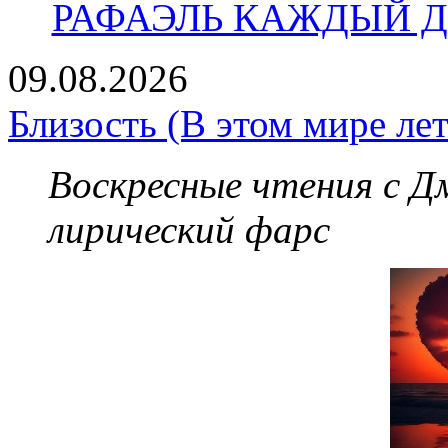
РАФАЭЛЬ КАЖДЫЙ ДЕ
09.08.2026
Близость (В этом мире лет
Воскресные чтения с 
лирический фарс