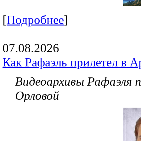
[
Подробнее
]
07.08.2026
Как Рафаэль прилетел в А
Видеоархивы Рафаэля 
Орловой