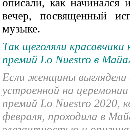
описали, как начинался 
вечер, посвященный ис
музыке.
Так щеголяли красавчики 
премий Lo Nuestro в Май
Если женщины выглядели 
устроенной на церемонии
премий Lo Nuestro 2020, 
февраля, проходила в Ма
элегантностью и оригин