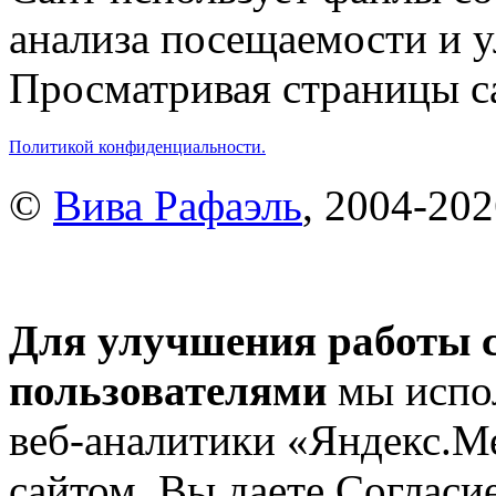
анализа посещаемости и 
Просматривая страницы са
Политикой конфиденциальности.
©
Вива Рафаэль
, 2004-20
Для улучшения работы с
пользователями
мы испол
веб-аналитики «Яндекс.М
сайтом, Вы даете Согласие