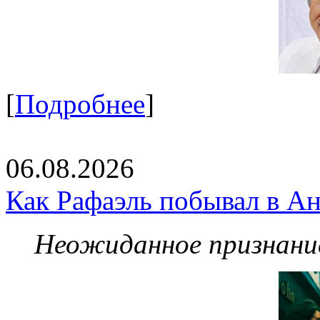
[
Подробнее
]
06.08.2026
Как Рафаэль побывал в Ан
Неожиданное признание