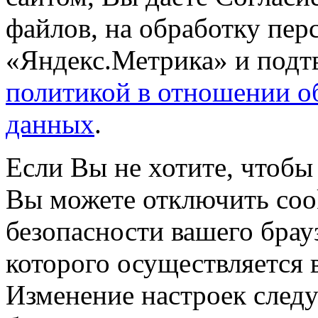
файлов, на обработку пе
«Яндекс.Метрика» и подтв
политикой в отношении о
данных
.
Если Вы не хотите, чтобы
Вы можете отключить coo
безопасности вашего брау
которого осуществляется в
Изменение настроек следу