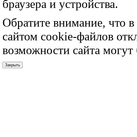
браузера и устройства.
Обратите внимание, что в
сайтом cookie-файлов отк
возможности сайта могут
Закрыть