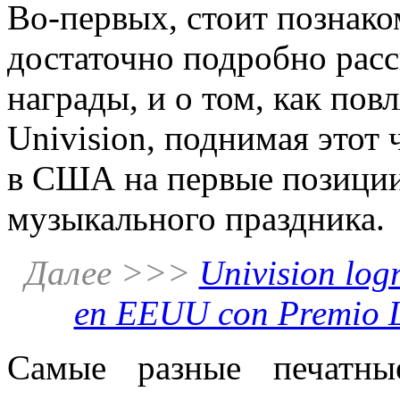
Во-первых, стоит познако
достаточно подробно расс
награды, и о том, как пов
Univision, поднимая этот
в США на первые позиции
музыкального праздника.
Далее >>>
Univision log
en EEUU con Premio L
Самые разные печатны