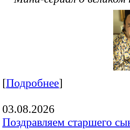
[
Подробнее
]
03.08.2026
Поздравляем старшего сы