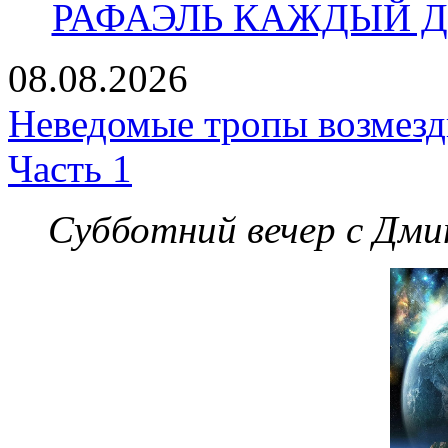
РАФАЭЛЬ КАЖДЫЙ ДЕ
08.08.2026
Неведомые тропы возмезди
Часть 1
Субботний вечер с Дм