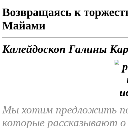
Возвращаясь к торжест
Майами
Калейдоскоп Галины Ка
Мы хотим предложить под
которые рассказывают о 