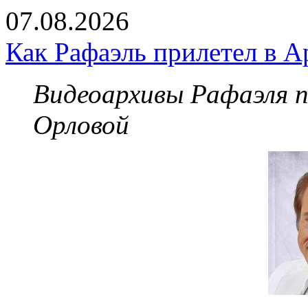
07.08.2026
Как Рафаэль прилетел в А
Видеоархивы Рафаэля 
Орловой