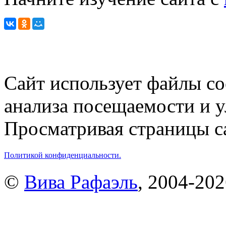
Сайт использует файлы co
анализа посещаемости и 
Просматривая страницы са
Политикой конфиденциальности.
©
Вива Рафаэль
, 2004-20