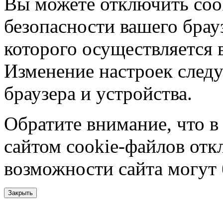
Вы можете отключить coo
безопасности вашего брау
которого осуществляется в
Изменение настроек следу
браузера и устройства.
Обратите внимание, что в
сайтом cookie-файлов отк
возможности сайта могут
Закрыть