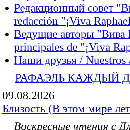
Редакционный совет "Вив
redacción "¡Viva Raphael
Ведущие авторы "Вива Р
principales de "¡Viva Ra
Наши друзья / Nuestros
РАФАЭЛЬ КАЖДЫЙ ДЕ
09.08.2026
Близость (В этом мире лет
Воскресные чтения с 