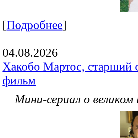
[
Подробнее
]
04.08.2026
Хакобо Мартос, старший 
фильм
Мини-сериал о великом