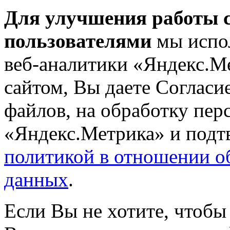
Для улучшения работы с
пользователями
мы испол
веб-аналитики «Яндекс.М
сайтом, Вы даете Согласие
файлов, на обработку пе
«Яндекс.Метрика» и подтв
политикой в отношении о
данных
.
Если Вы не хотите, чтобы