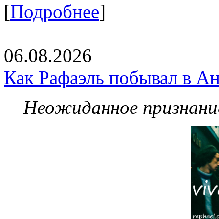
[
Подробнее
]
06.08.2026
Как Рафаэль побывал в Ан
Неожиданное признание