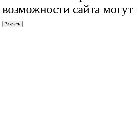
возможности сайта могут
Закрыть