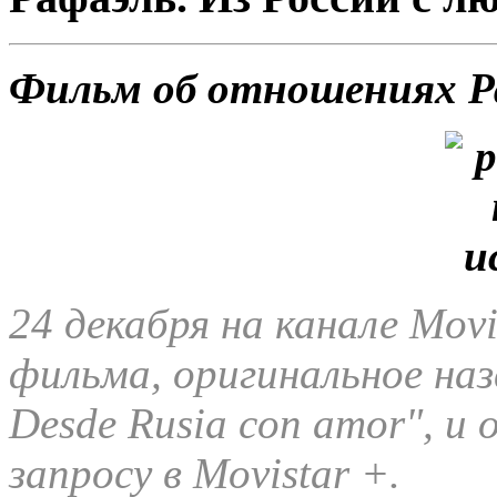
Фильм об отношениях Р
24 декабря на канале Mov
фильма, оригинальное наз
Desde Rusia con amor", и 
запросу в Movistar +.