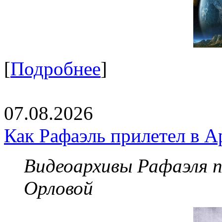
[
Подробнее
]
07.08.2026
Как Рафаэль прилетел в А
Видеоархивы Рафаэля 
Орловой