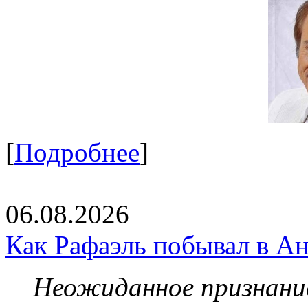
[
Подробнее
]
06.08.2026
Как Рафаэль побывал в Ан
Неожиданное признание