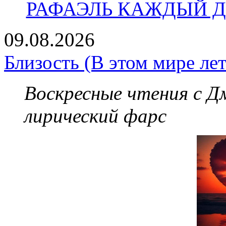
РАФАЭЛЬ КАЖДЫЙ ДЕ
09.08.2026
Близость (В этом мире лет
Воскресные чтения с 
лирический фарс