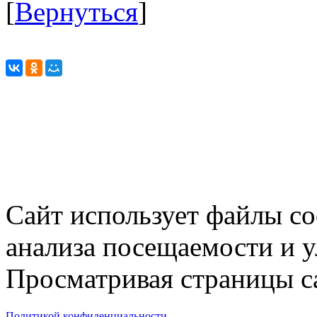
[
Вернуться
]
Сайт использует файлы co
анализа посещаемости и 
Просматривая страницы са
Политикой конфиденциальности.