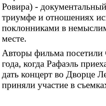
Ровира) - документальны
триумфе и отношениях ис
поклонниками в немысли
месте.
Авторы фильма посетили 
года, когда Рафаэль прие
дать концерт во Дворце Л
приняли участие в съемка