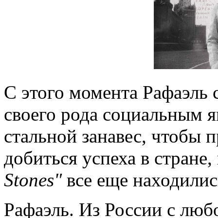
С этого момента Рафаэль 
своего рода социальным я
стальной занавес, чтобы 
добиться успеха в стране,
Stones"
все еще находились
Рафаэль. Из России с люб