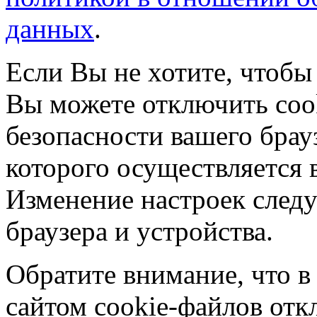
данных
.
Если Вы не хотите, чтобы
Вы можете отключить coo
безопасности вашего брау
которого осуществляется в
Изменение настроек следу
браузера и устройства.
Обратите внимание, что в
сайтом cookie-файлов отк