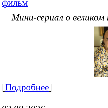
фильм
Мини-сериал о великом
[
Подробнее
]