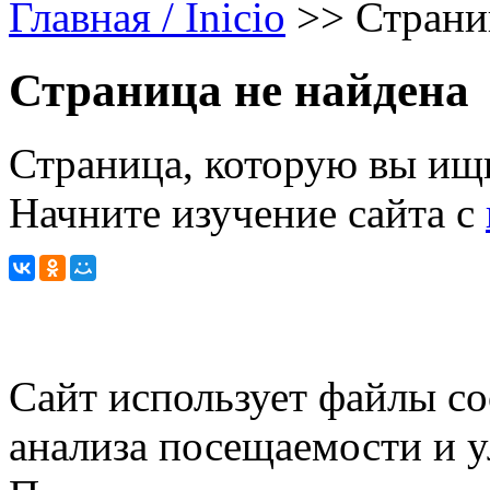
Главная / Inicio
>>
Страни
Страница не найдена
Страница, которую вы ищи
Начните изучение сайта с
Сайт использует файлы co
анализа посещаемости и 