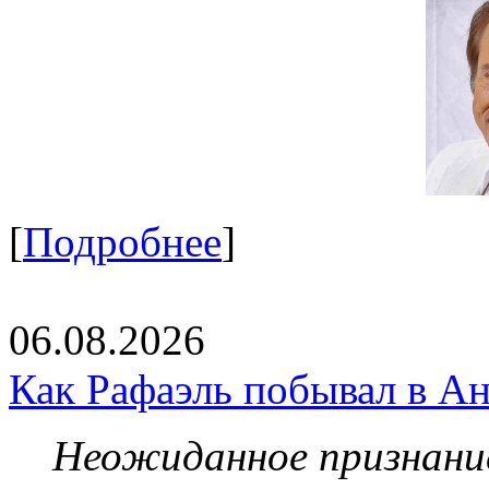
[
Подробнее
]
06.08.2026
Как Рафаэль побывал в Ан
Неожиданное признание