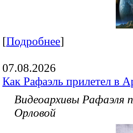
[
Подробнее
]
07.08.2026
Как Рафаэль прилетел в А
Видеоархивы Рафаэля 
Орловой