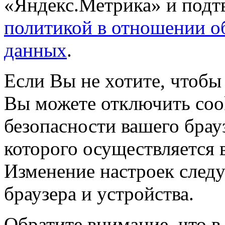
«Яндекс.Метрика» и подтв
политикой в отношении о
данных
.
Если Вы не хотите, чтобы
Вы можете отключить coo
безопасности вашего брау
которого осуществляется в
Изменение настроек следу
браузера и устройства.
Обратите внимание, что в