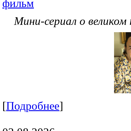
фильм
Мини-сериал о великом
[
Подробнее
]