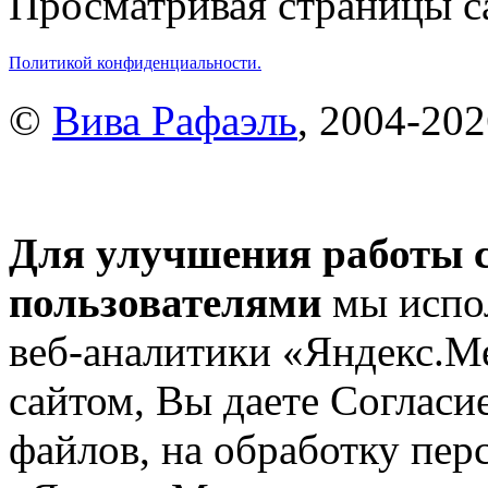
Просматривая страницы са
Политикой конфиденциальности.
©
Вива Рафаэль
, 2004-20
Для улучшения работы с
пользователями
мы испол
веб-аналитики «Яндекс.М
сайтом, Вы даете Согласие
файлов, на обработку пе