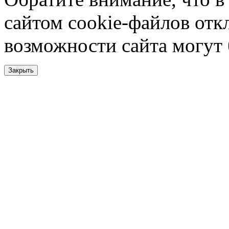
сайтом cookie-файлов отк
возможности сайта могут
Закрыть