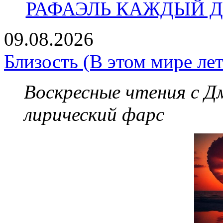
РАФАЭЛЬ КАЖДЫЙ ДЕ
09.08.2026
Близость (В этом мире лет
Воскресные чтения с 
лирический фарс