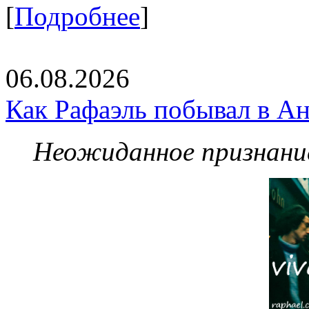
[
Подробнее
]
06.08.2026
Как Рафаэль побывал в Ан
Неожиданное признание