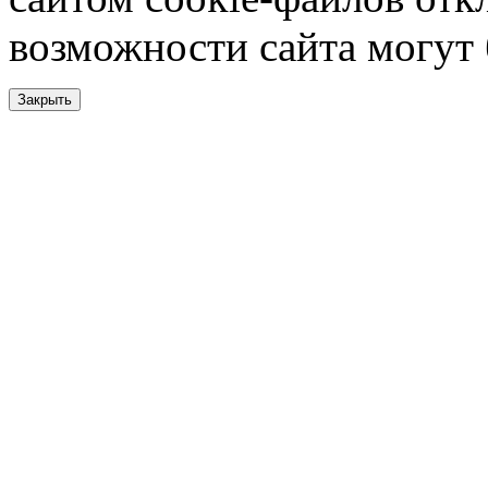
возможности сайта могут
Закрыть