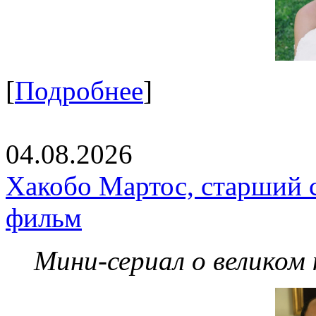
[
Подробнее
]
04.08.2026
Хакобо Мартос, старший 
фильм
Мини-сериал о великом