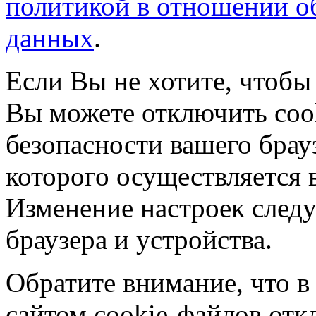
политикой в отношении о
данных
.
Если Вы не хотите, чтобы
Вы можете отключить coo
безопасности вашего брау
которого осуществляется в
Изменение настроек следу
браузера и устройства.
Обратите внимание, что в
сайтом cookie-файлов отк