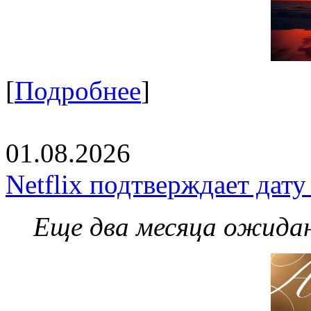
[
Подробнее
]
01.08.2026
Netflix подтверждает дат
Еще два месяца ожидан