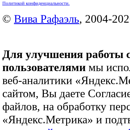
Политикой конфиденциальности.
©
Вива Рафаэль
, 2004-20
Для улучшения работы с
пользователями
мы испол
веб-аналитики «Яндекс.М
сайтом, Вы даете Согласие
файлов, на обработку пе
«Яндекс.Метрика» и подтв