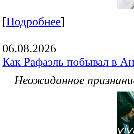
[
Подробнее
]
06.08.2026
Как Рафаэль побывал в Ан
Неожиданное признание