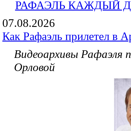
РАФАЭЛЬ КАЖДЫЙ ДЕ
07.08.2026
Как Рафаэль прилетел в А
Видеоархивы Рафаэля 
Орловой