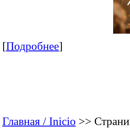
[
Подробнее
]
Главная / Inicio
>>
Страни