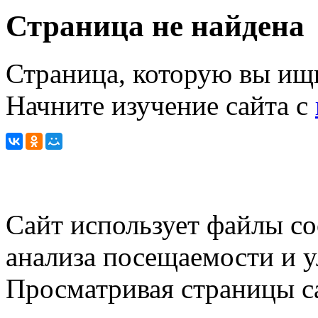
Страница не найдена
Страница, которую вы ищи
Начните изучение сайта с
Сайт использует файлы co
анализа посещаемости и 
Просматривая страницы са