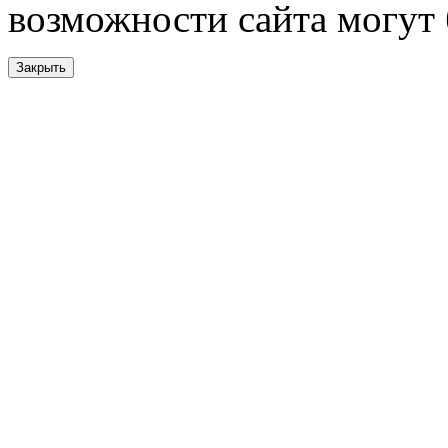
возможности сайта могут
Закрыть