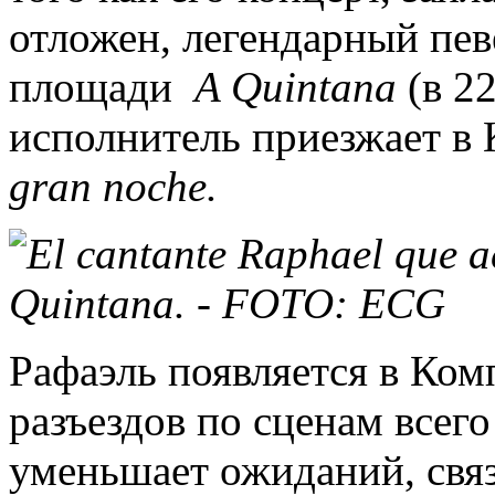
отложен, легендарный пев
площади
A Quintana
(в 2
исполнитель приезжает в
gran noche.
Рафаэль появляется в Ком
разъездов по сценам всего
уменьшает ожиданий, связ