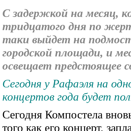
С задержкой на месяц, к
тридцатого дня по жерт
таки выйдет на подмос
городской площади, и ме
освещает предстоящее с
Сегодня у Рафаэля на одн
концертов года будет пол
Сегодня Компостела вновь
того как его концерт, зап