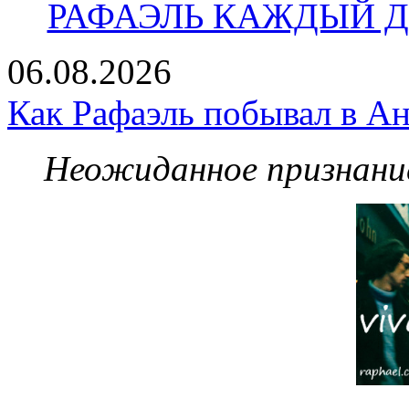
РАФАЭЛЬ КАЖДЫЙ ДЕ
06.08.2026
Как Рафаэль побывал в Ан
Неожиданное признание