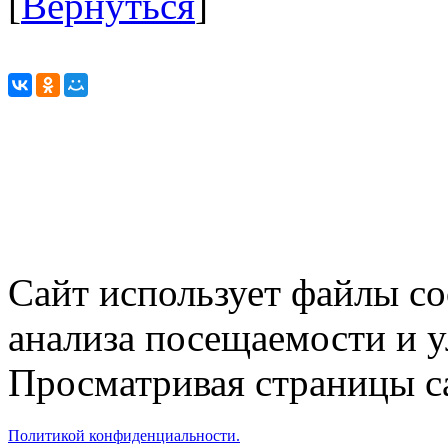
[
Вернуться
]
Сайт использует файлы co
анализа посещаемости и 
Просматривая страницы са
Политикой конфиденциальности.