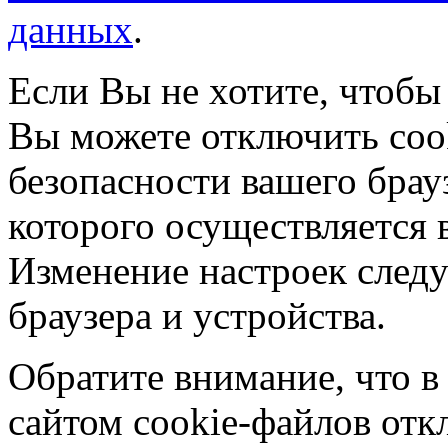
данных
.
Если Вы не хотите, чтобы
Вы можете отключить coo
безопасности вашего брау
которого осуществляется в
Изменение настроек следу
браузера и устройства.
Обратите внимание, что в
сайтом cookie-файлов отк