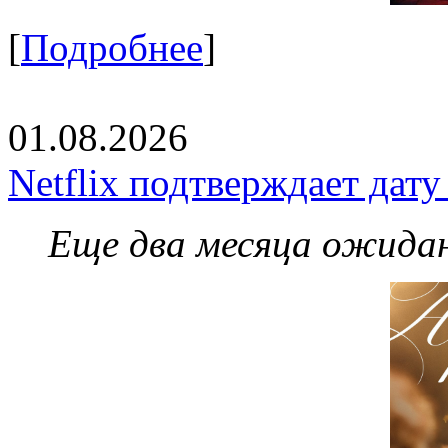
[
Подробнее
]
01.08.2026
Netflix подтверждает дат
Еще два месяца ожидан