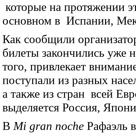
которые на протяжении эт
основном в Испании, Мек
Как сообщили организаторы
билеты закончились уже н
того, привлекает внимани
поступали из разных насе
а также из стран всей Ев
выделяется Россия, Япон
В
Mi gran noche
Рафаэль в