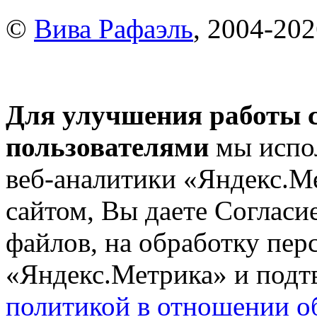
©
Вива Рафаэль
, 2004-20
Для улучшения работы с
пользователями
мы испол
веб-аналитики «Яндекс.М
сайтом, Вы даете Согласие
файлов, на обработку пе
«Яндекс.Метрика» и подтв
политикой в отношении о