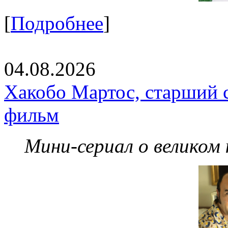
[
Подробнее
]
04.08.2026
Хакобо Мартос, старший 
фильм
Мини-сериал о великом