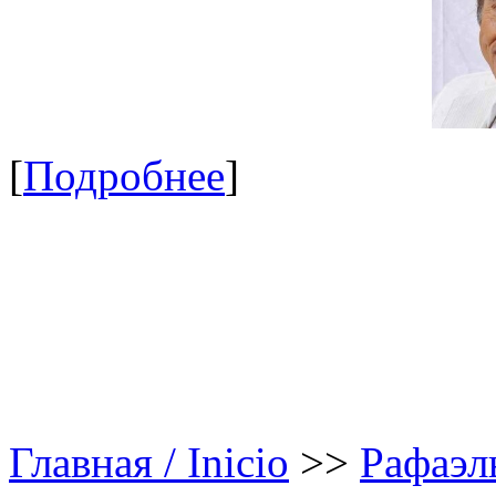
[
Подробнее
]
Главная / Inicio
>>
Рафаэл