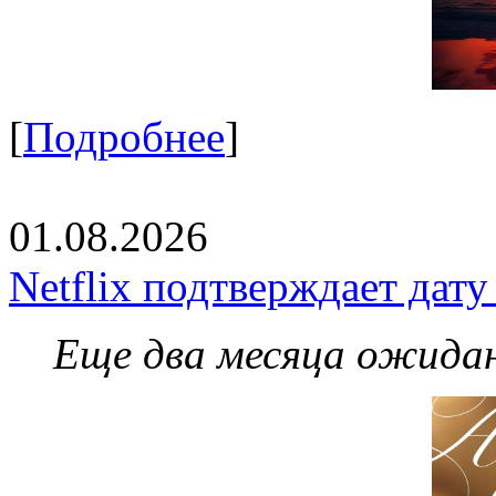
[
Подробнее
]
01.08.2026
Netflix подтверждает дат
Еще два месяца ожидан