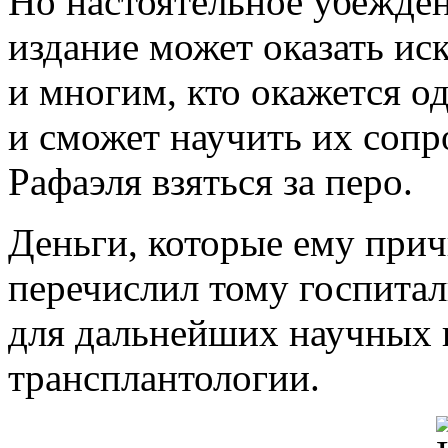
Но настоятельное убежден
издание может оказать и
и многим, кто окажется о
и сможет научить их сопр
Рафаэля взяться за перо.
Деньги, которые ему прич
перечислил тому госпитал
для дальнейших научных 
трансплантологии.