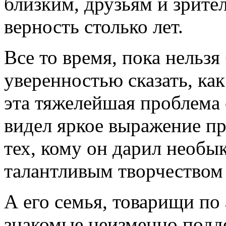
близким, друзьям и зрите
верность столько лет.
Все то время, пока нельзя
уверенностью сказать, ка
эта тяжелейшая проблема 
видел яркое выражение пр
тех, кому он дарил необ
талантливым творчеством 
А его семья, товарищи по
знакомые неизменно подд