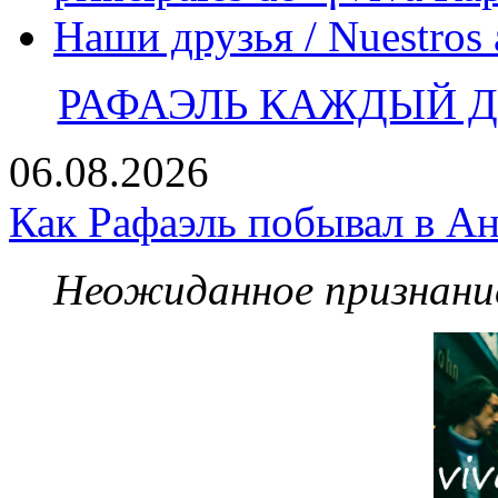
Наши друзья / Nuestros
РАФАЭЛЬ КАЖДЫЙ ДЕ
06.08.2026
Как Рафаэль побывал в Ан
Неожиданное признание