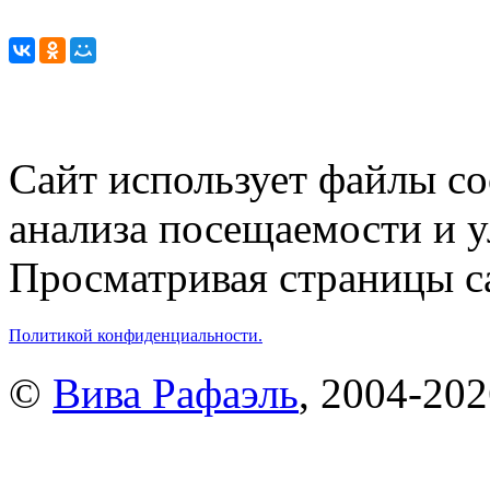
Сайт использует файлы co
анализа посещаемости и 
Просматривая страницы са
Политикой конфиденциальности.
©
Вива Рафаэль
, 2004-20