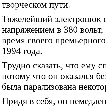
творческом пути.
Тяжелейший электрошок о
напряжением в 380 вольт,
время своего премьерного
1994 года.
Трудно сказать, что ему с
потому что он оказался без
была парализована некото
Придя в себя, он немедл