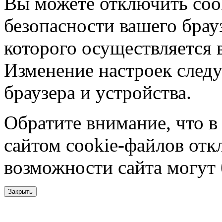
Вы можете отключить coo
безопасности вашего брау
которого осуществляется в
Изменение настроек следу
браузера и устройства.
Обратите внимание, что в
сайтом cookie-файлов отк
возможности сайта могут
Закрыть