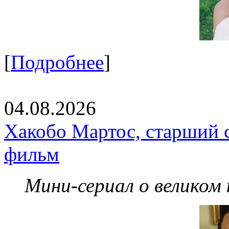
[
Подробнее
]
04.08.2026
Хакобо Мартос, старший 
фильм
Мини-сериал о великом