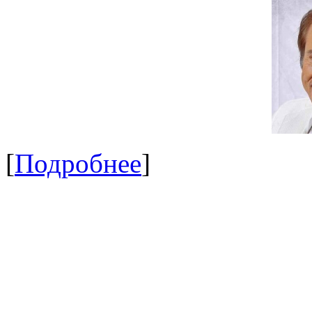
[
Подробнее
]