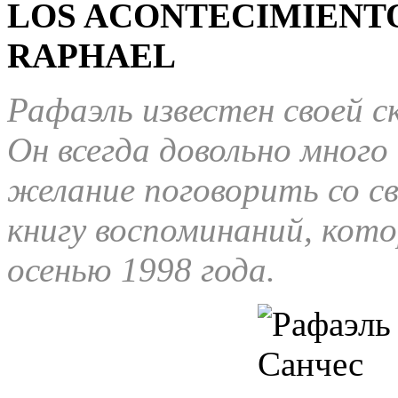
LOS ACONTECIMIENTO
RAPHAEL
Рафаэль известен своей 
Он всегда довольно много
желание поговорить со с
книгу воспоминаний, кото
осенью 1998 года.