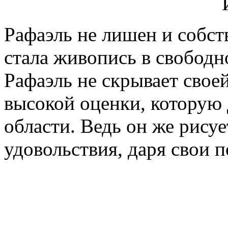
Рафаэль не лишен и собст
стала живопись в свободн
Рафаэль не скрывает свое
высокой оценки, которую 
области. Ведь он же рису
удовольствия, даря свои 