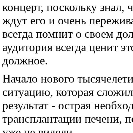
концерт, поскольку знал, 
ждут его и очень пережив
всегда помнит о своем дол
аудитория всегда ценит эт
должное.
Начало нового тысячелет
ситуацию, которая сложил
результат - острая необхо
трансплантации печени, п
уже не видели.