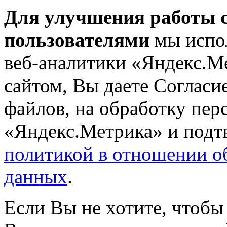
Для улучшения работы с
пользователями
мы испол
веб-аналитики «Яндекс.М
сайтом, Вы даете Согласие
файлов, на обработку пе
«Яндекс.Метрика» и подтв
политикой в отношении о
данных
.
Если Вы не хотите, чтобы