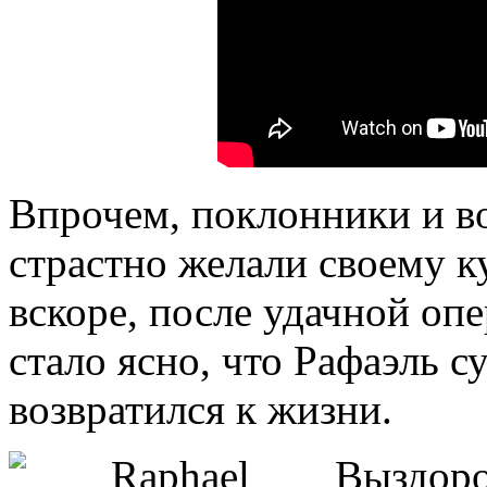
Впрочем, поклонники и в
страстно желали своему к
вскоре, после удачной опе
стало ясно, что Рафаэль с
возвратился к жизни.
Выздоро