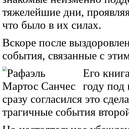
тяжелейшие дни, проявляя
что было в их силах.
Вскоре после выздоровлен
события, связанные с эт
Его книга
году под
сразу согласился это сдел
трагичные события второй