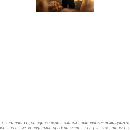
, что эта страница является вашим постоянным помощником д
 оригинальные материалы, представленные на русском нашим н