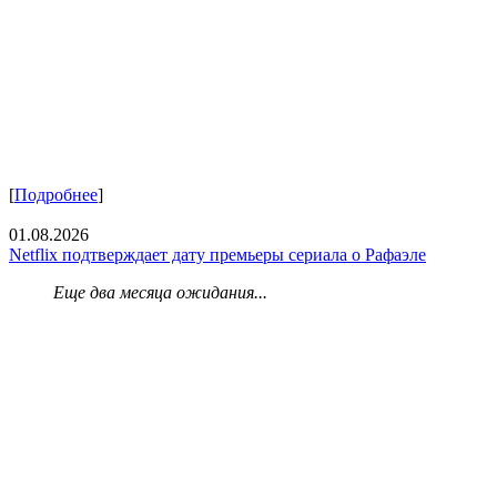
[
Подробнее
]
01.08.2026
Netflix подтверждает дату премьеры сериала о Рафаэле
Еще два месяца ожидания...