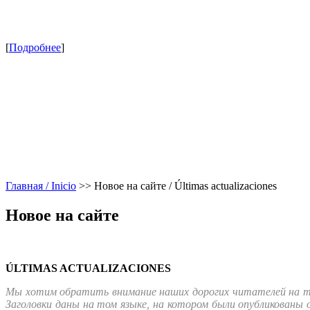
[
Подробнее
]
Главная / Inicio
>>
Новое на сайте / Últimas actualizaciones
Новое на сайте
ÚLTIMAS ACTUALIZACIONES
Мы хотим обратить внимание наших дорогих читателей на то
Заголовки даны на том языке, на котором были опубликованы