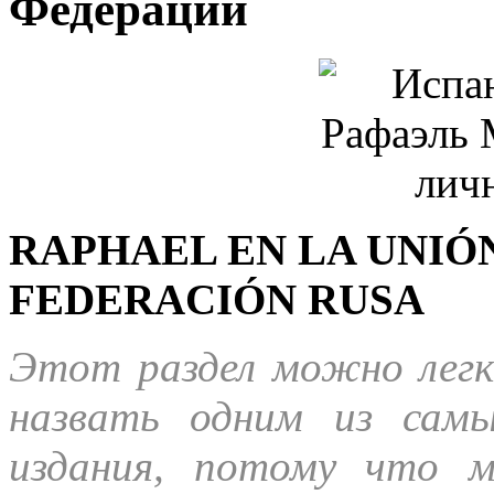
Федерации
RAPHAEL EN LA UNIÓN
FEDERACIÓN RUSA
Этот раздел можно легко
назвать одним из сам
издания, потому что 