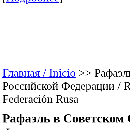
Главная / Inicio
>>
Рафаэл
Российской Федерации / Rap
Federación Rusa
Рафаэль в Советском 