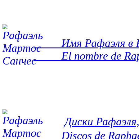
Имя Рафаэля в Ро
El nombre de Rapha
Диски Рафаэля,
Discos de Raphael 