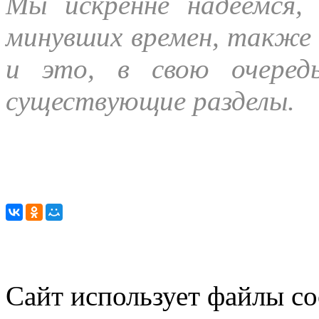
Мы искренне надеемся,
минувших времен, также 
и это, в свою очеред
существующие разделы.
Сайт использует файлы co