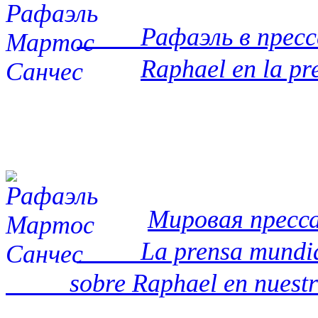
Рафаэль в прессе 
Raphael en la pr
Мировая пресса
La prensa mundia
sobre Raphael en nuestro