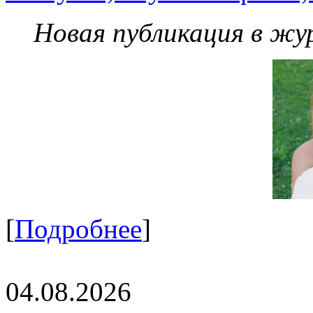
Новая публикация в жу
[
Подробнее
]
04.08.2026