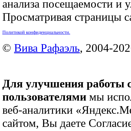
анализа посещаемости и 
Просматривая страницы са
Политикой конфиденциальности.
©
Вива Рафаэль
, 2004-20
Для улучшения работы с
пользователями
мы испол
веб-аналитики «Яндекс.М
сайтом, Вы даете Согласие