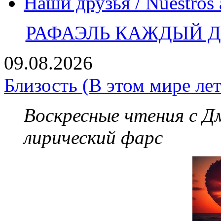
Наши друзья / Nuestros
РАФАЭЛЬ КАЖДЫЙ ДЕ
09.08.2026
Близость (В этом мире лет
Воскресные чтения с 
лирический фарс