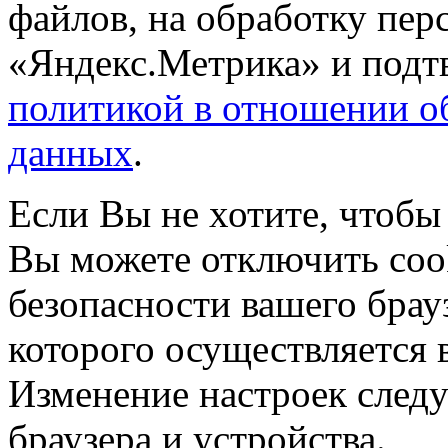
файлов, на обработку пе
«Яндекс.Метрика» и подтв
политикой в отношении о
данных
.
Если Вы не хотите, чтобы
Вы можете отключить coo
безопасности вашего брау
которого осуществляется в
Изменение настроек следу
браузера и устройства.