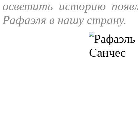
осветить историю появл
Рафаэля в нашу страну.