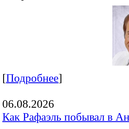
[
Подробнее
]
06.08.2026
Как Рафаэль побывал в Ан