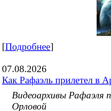
[
Подробнее
]
07.08.2026
Как Рафаэль прилетел в А
Видеоархивы Рафаэля 
Орловой