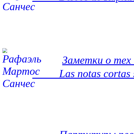
Заметки о тех 
Las notas cortas sob