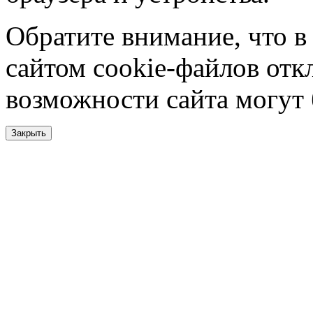
Обратите внимание, что в
сайтом cookie-файлов отк
возможности сайта могут
Закрыть