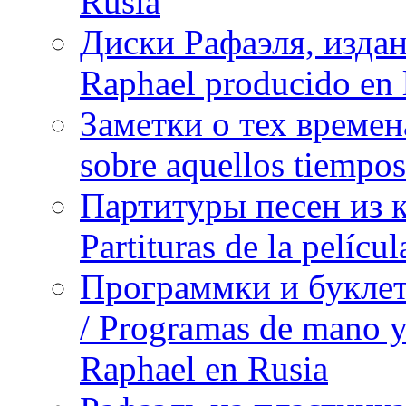
Rusia
Диски Рафаэля, издан
Raphael producido en
Заметки о тех времена
sobre aquellos tiempo
Партитуры песен из 
Partituras de la pelíc
Программки и буклет
/ Programas de mano y 
Raphael en Rusia