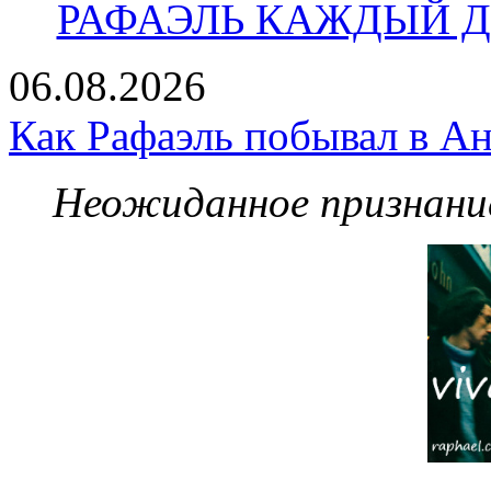
РАФАЭЛЬ КАЖДЫЙ ДЕ
06.08.2026
Как Рафаэль побывал в Ан
Неожиданное признание