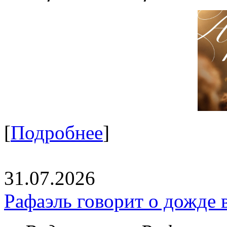
[
Подробнее
]
31.07.2026
Рафаэль говорит о дожде 