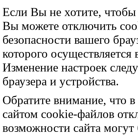
Если Вы не хотите, чтобы
Вы можете отключить coo
безопасности вашего брау
которого осуществляется в
Изменение настроек следу
браузера и устройства.
Обратите внимание, что в
сайтом cookie-файлов отк
возможности сайта могут