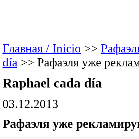
Главная / Inicio
>>
Рафаэл
día
>>
Рафаэля уже рекла
Raphael cada día
03.12.2013
Рафаэля уже рекламиру