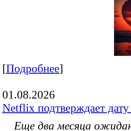
[
Подробнее
]
01.08.2026
Netflix подтверждает дат
Еще два месяца ожидан