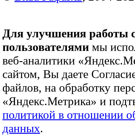
Для улучшения работы с
пользователями
мы испол
веб-аналитики «Яндекс.М
сайтом, Вы даете Согласие
файлов, на обработку пе
«Яндекс.Метрика» и подтв
политикой в отношении о
данных
.