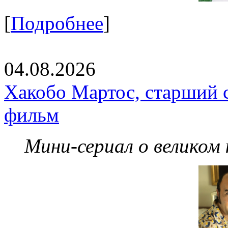
[
Подробнее
]
04.08.2026
Хакобо Мартос, старший 
фильм
Мини-сериал о великом