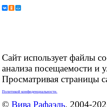
Сайт использует файлы co
анализа посещаемости и 
Просматривая страницы са
Политикой конфиденциальности.
©
Вива Рафаэль
, 2004-20