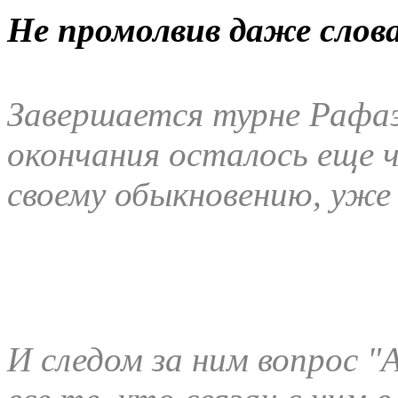
Не промолвив даже слова.
Завершается турне Рафаэ
окончания осталось еще 
своему обыкновению, уже
И следом за ним вопрос "