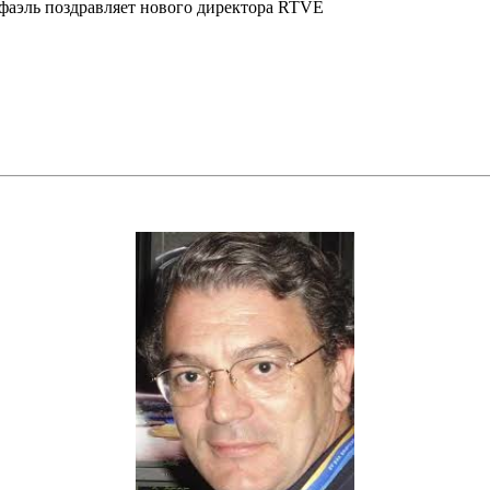
фаэль поздравляет нового директора RTVE