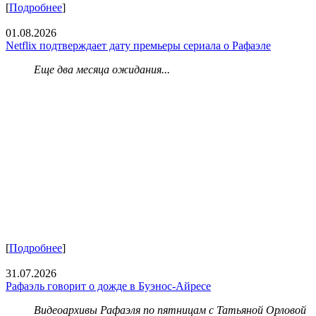
[
Подробнее
]
01.08.2026
Netflix подтверждает дату премьеры сериала о Рафаэле
Еще два месяца ожидания...
[
Подробнее
]
31.07.2026
Рафаэль говорит о дожде в Буэнос-Айресе
Видеоархивы Рафаэля по пятницам с Татьяной Орловой