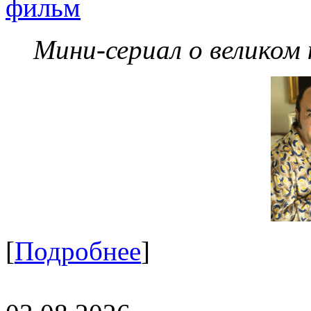
фильм
Мини-сериал о великом
[
Подробнее
]