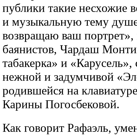
публики такие несхожие 
и музыкальную тему душе
возвращаю ваш портрет»,
баянистов, Чардаш Монти 
табакерка» и «Карусель»,
нежной и задумчивой «Эл
родившейся на клавиатур
Карины Погосбековой.
Как говорит Рафаэль, ум