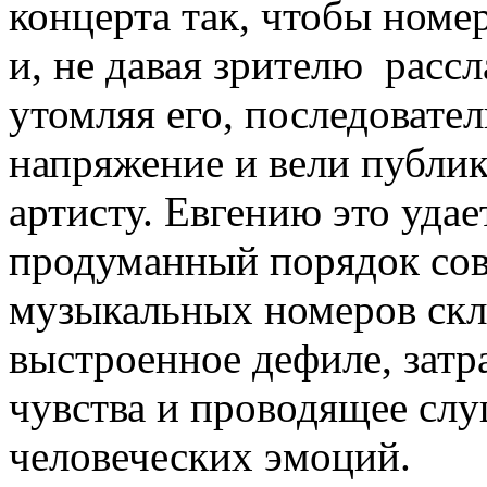
концерта так, чтобы номе
и, не давая зрителю рассл
утомляя его, последоват
напряжение и вели публик
артисту. Евгению это уда
продуманный порядок со
музыкальных номеров скл
выстроенное дефиле, зат
чувства и проводящее слу
человеческих эмоций.