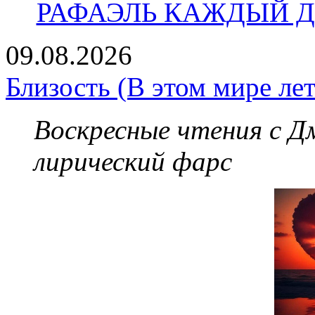
РАФАЭЛЬ КАЖДЫЙ ДЕ
09.08.2026
Близость (В этом мире лет
Воскресные чтения с 
лирический фарс