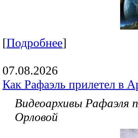
[
Подробнее
]
07.08.2026
Как Рафаэль прилетел в А
Видеоархивы Рафаэля 
Орловой