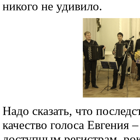
никого не удивило.
Надо сказать, что послед
качество голоса Евгения –
доступным регистрам, рок