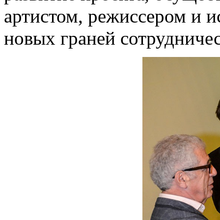
артистом, режиссером и и
новых граней сотрудничес