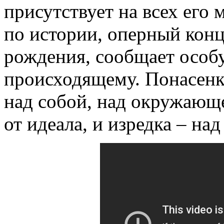
присутствует на всех его 
по истории, оперный конц
рождения, сообщает особ
происходящему. Понасенко
над собой, над окружающ
от идеала, и изредка – на