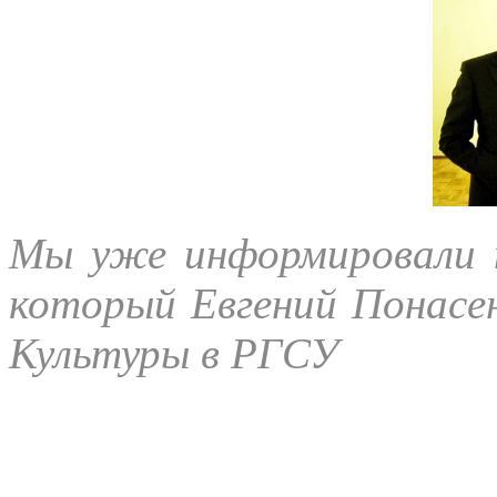
Мы уже информировали 
который Евгений Понаcен
Культуры в РГСУ