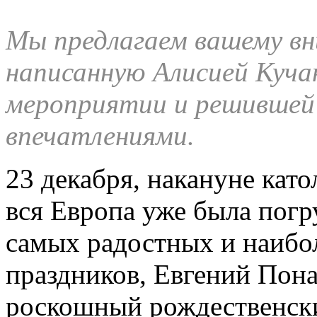
Мы предлагаем вашему в
написанную Алисией Куча
мероприятии и решившей
впечатлениями.
23 декабря, накануне като
вся Европа уже была погр
самых радостных и наибо
праздников, Евгений Пона
роскошный рождественски