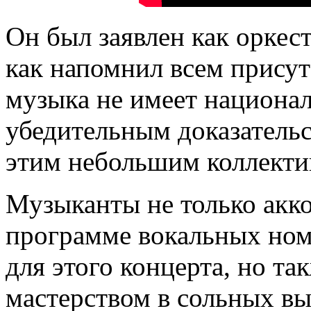
Он был заявлен как оркес
как напомнил всем прису
музыка не имеет националь
убедительным доказатель
этим небольшим коллекти
Музыканты не только акк
программе вокальных ном
для этого концерта, но та
мастерством в сольных вы