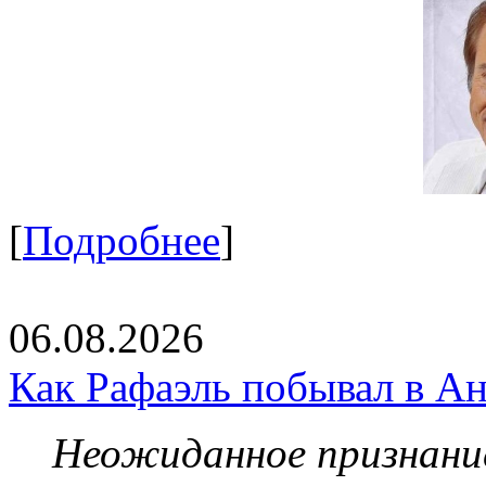
[
Подробнее
]
06.08.2026
Как Рафаэль побывал в Ан
Неожиданное признание