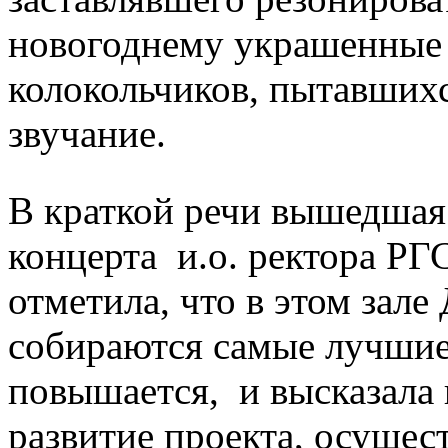
новогоднему украшенные
колокольчиков, пытавшихс
звучание.
В краткой речи вышедшая 
концерта и.о. ректора Р
отметила, что в этом зал
собираются самые лучшие 
повышается, и высказала
развитие проекта, осущес