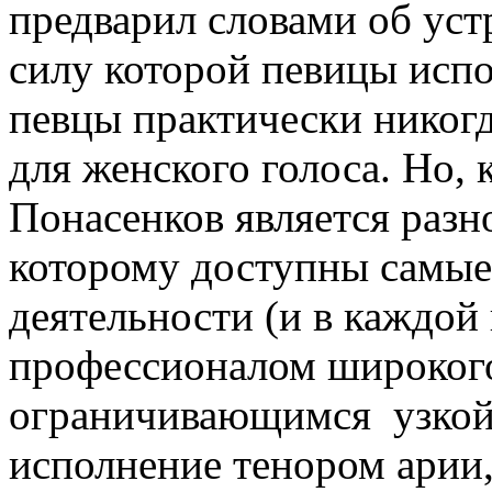
предварил словами об уст
силу которой певицы исп
певцы практически никогд
для женского голоса. Но, 
Понасенков является разн
которому доступны самые
деятельности (и в каждой 
профессионалом широкого
ограничивающимся узкой 
исполнение тенором арии,