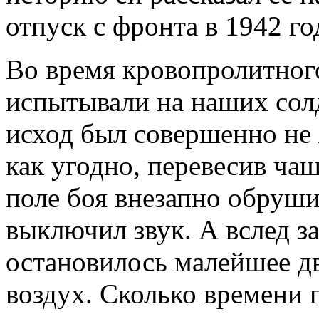
отпуск с фронта в 1942 го
Во время кровопролитног
испытывали на наших сол
исход был совершенно не 
как угодно, перевесив ча
поле боя внезапно обруши
выключил звук. А вслед за
остановилось малейшее дв
воздух. Сколько времени 