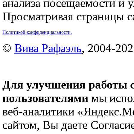
анализа посещаемости и 
Просматривая страницы са
Политикой конфиденциальности.
©
Вива Рафаэль
, 2004-20
Для улучшения работы с
пользователями
мы испол
веб-аналитики «Яндекс.М
сайтом, Вы даете Согласие