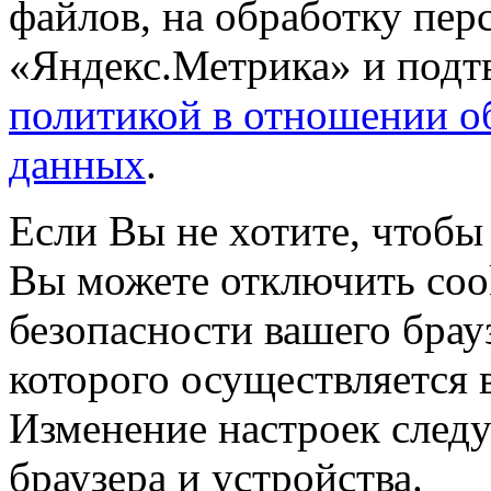
файлов, на обработку пе
«Яндекс.Метрика» и подтв
политикой в отношении о
данных
.
Если Вы не хотите, чтобы
Вы можете отключить coo
безопасности вашего брау
которого осуществляется в
Изменение настроек следу
браузера и устройства.