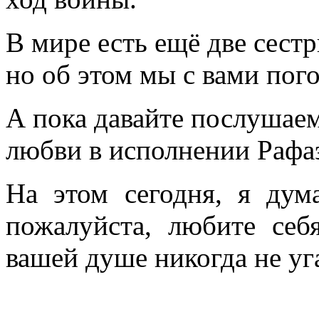
В мире есть ещё две сест
но об этом мы с вами пог
А пока давайте послушае
любви в исполнении Рафаэ
На этом сегодня, я дум
пожалуйста, любите себ
вашей душе никогда не уг