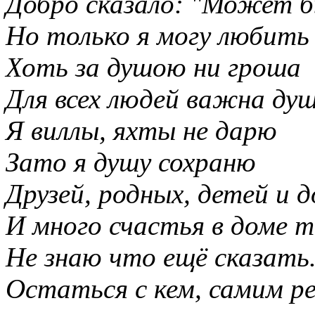
Добро сказало: "Может 
Но только я могу любить
Хоть за душою ни гроша
Для всех людей важна ду
Я виллы, яхты не дарю
Зато я душу сохраню
Друзей, родных, детей и 
И много счастья в доме 
Не знаю что ещё сказать.
Остаться с кем, самим 