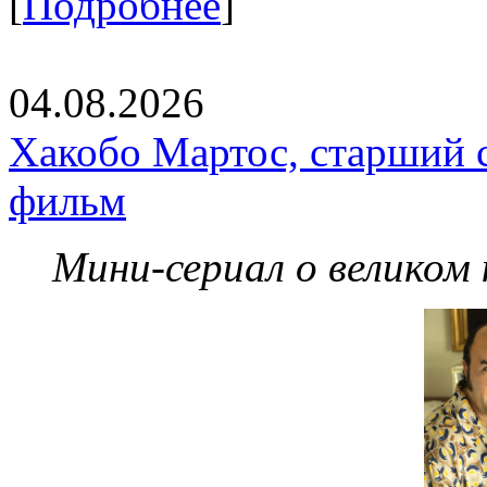
[
Подробнее
]
04.08.2026
Хакобо Мартос, старший 
фильм
Мини-сериал о великом