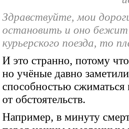
Здравствуйте, мои дорог
остановить и оно бежит 
курьерского поезда, то п
И это странно, потому что
но учёные давно заметили
способностью сжиматься и
от обстоятельств.
Например, в минуту смерт