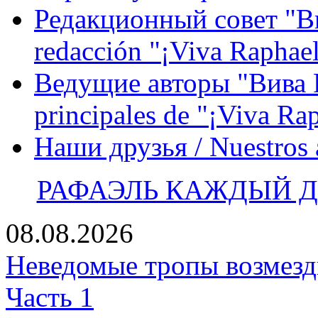
Редакционный совет "Вив
redacción "¡Viva Raphael
Ведущие авторы "Вива Р
principales de "¡Viva Ra
Наши друзья / Nuestros
РАФАЭЛЬ КАЖДЫЙ ДЕ
08.08.2026
Неведомые тропы возмезди
Часть 1