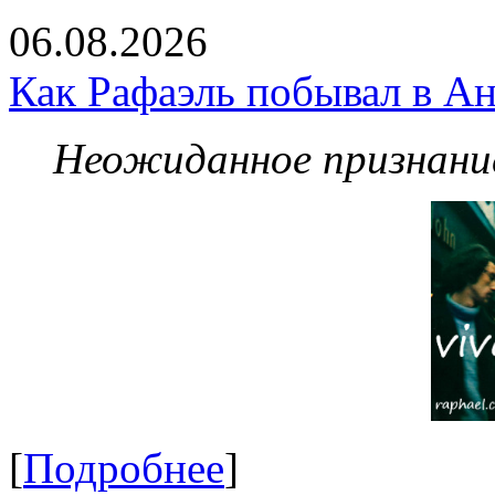
06.08.2026
Как Рафаэль побывал в Ан
Неожиданное признание
[
Подробнее
]