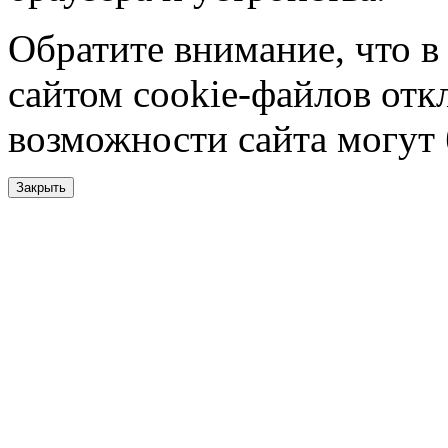
Обратите внимание, что в
сайтом cookie-файлов отк
возможности сайта могут
Закрыть