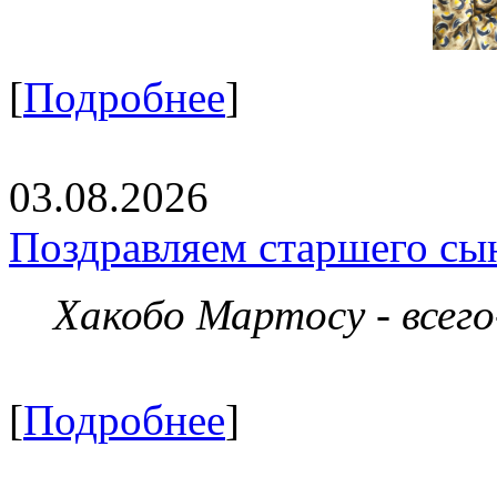
[
Подробнее
]
03.08.2026
Поздравляем старшего сы
Хакобо Мартосу - всег
[
Подробнее
]