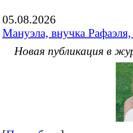
05.08.2026
Мануэла, внучка Рафаэля,
Новая публикация в жу