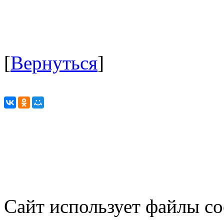
[
Вернуться
]
Сайт использует файлы co