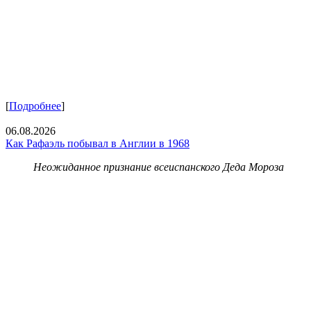
[
Подробнее
]
06.08.2026
Как Рафаэль побывал в Англии в 1968
Неожиданное признание всеиспанского Деда Мороза