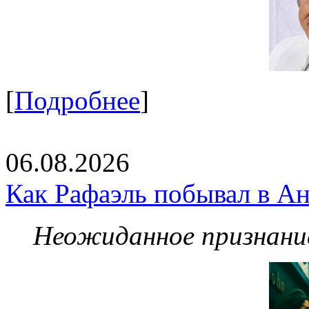
[
Подробнее
]
06.08.2026
Как Рафаэль побывал в Ан
Неожиданное признание