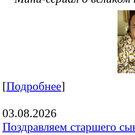
[
Подробнее
]
03.08.2026
Поздравляем старшего сы