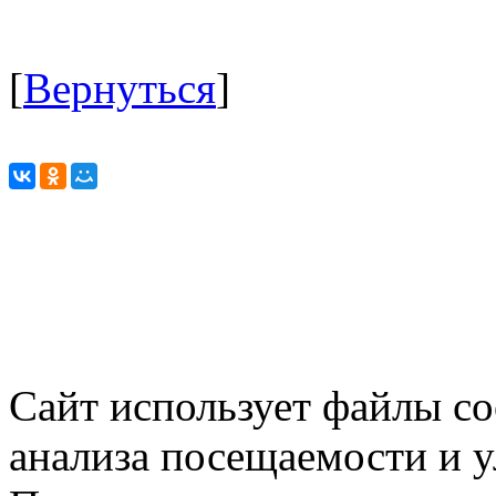
[
Вернуться
]
Сайт использует файлы co
анализа посещаемости и 