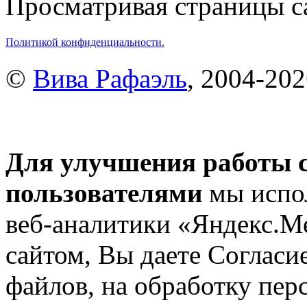
Просматривая страницы са
Политикой конфиденциальности.
©
Вива Рафаэль
, 2004-20
Для улучшения работы с
пользователями
мы испол
веб-аналитики «Яндекс.М
сайтом, Вы даете Согласие
файлов, на обработку пе