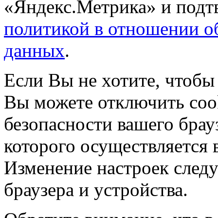
«Яндекс.Метрика» и подтв
политикой в отношении о
данных
.
Если Вы не хотите, чтобы
Вы можете отключить coo
безопасности вашего брау
которого осуществляется в
Изменение настроек следу
браузера и устройства.