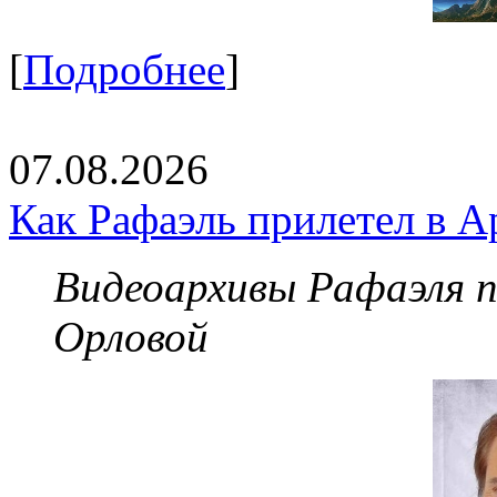
[
Подробнее
]
07.08.2026
Как Рафаэль прилетел в А
Видеоархивы Рафаэля 
Орловой