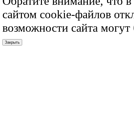
Обратите внимание, что в
сайтом cookie-файлов отк
возможности сайта могут
Закрыть