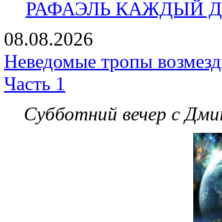
РАФАЭЛЬ КАЖДЫЙ ДЕ
08.08.2026
Неведомые тропы возмезди
Часть 1
Субботний вечер с Дм