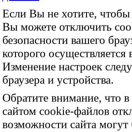
Если Вы не хотите, чтобы
Вы можете отключить coo
безопасности вашего брау
которого осуществляется в
Изменение настроек следу
браузера и устройства.
Обратите внимание, что в
сайтом cookie-файлов отк
возможности сайта могут