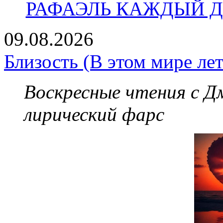
РАФАЭЛЬ КАЖДЫЙ ДЕ
09.08.2026
Близость (В этом мире лет
Воскресные чтения с 
лирический фарс