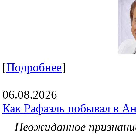
[
Подробнее
]
06.08.2026
Как Рафаэль побывал в Ан
Неожиданное признание