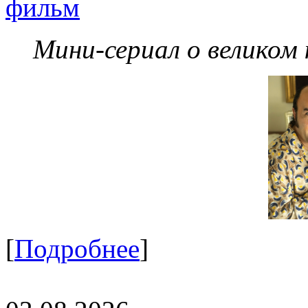
фильм
Мини-сериал о великом
[
Подробнее
]