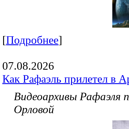
[
Подробнее
]
07.08.2026
Как Рафаэль прилетел в А
Видеоархивы Рафаэля 
Орловой