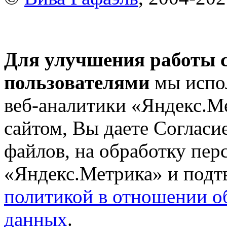
Для улучшения работы с
пользователями
мы испол
веб-аналитики «Яндекс.М
сайтом, Вы даете Согласие
файлов, на обработку пе
«Яндекс.Метрика» и подтв
политикой в отношении о
данных
.