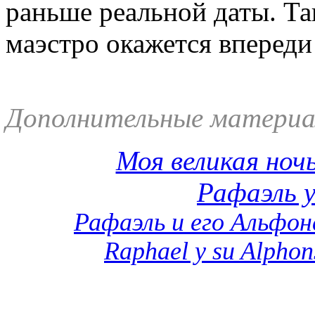
раньше реальной даты. Та
маэстро окажется впереди
Дополнительные материа
Моя великая ночь
Рафаэль 
Рафаэль и его Альфон
Raphael y su Alphon