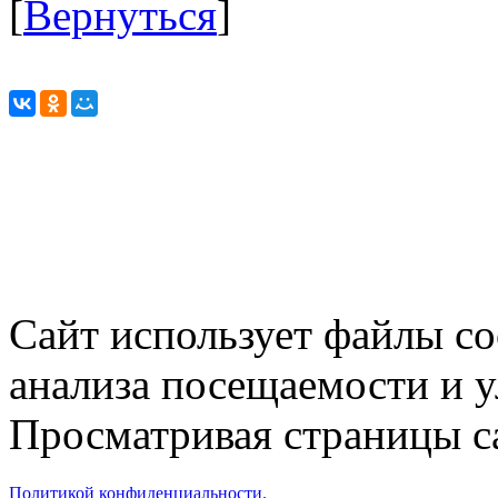
[
Вернуться
]
Сайт использует файлы co
анализа посещаемости и 
Просматривая страницы са
Политикой конфиденциальности.