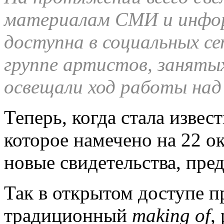
материалам СМИ и инфор
доступна в социальных с
группе артистов, заняты
освещали ход работы над
Теперь, когда стала извес
которое намечено на 22 о
новые свидетельства, пр
Так в открытом доступе п
традиционный
making of
,