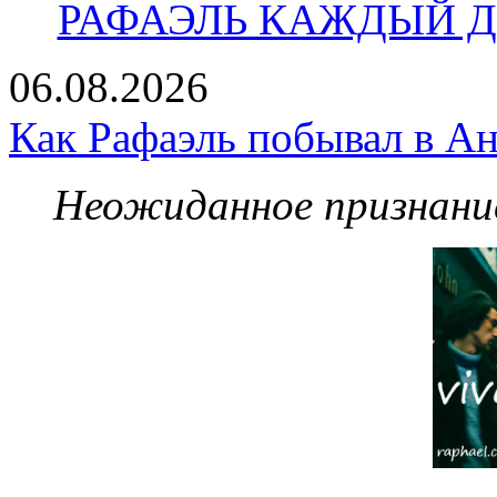
РАФАЭЛЬ КАЖДЫЙ ДЕ
06.08.2026
Как Рафаэль побывал в Ан
Неожиданное признание