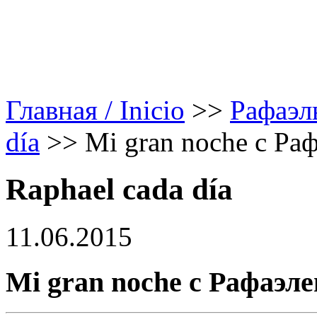
Главная / Inicio
>>
Рафаэл
día
>>
Mi gran noche с Ра
Raphael cada día
11.06.2015
Mi gran noche с Рафаэл