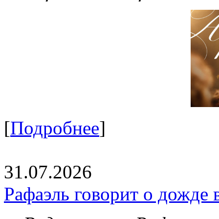
[
Подробнее
]
31.07.2026
Рафаэль говорит о дожде 