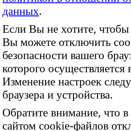
данных
.
Если Вы не хотите, чтобы
Вы можете отключить coo
безопасности вашего брау
которого осуществляется в
Изменение настроек следу
браузера и устройства.
Обратите внимание, что в
сайтом cookie-файлов отк