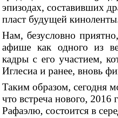
эпизодах, составивших д
пласт будущей киноленты
Нам, безусловно приятно
афише как одного из в
кадры с его участием, ко
Иглесиа и ранее, вновь ф
Таким образом, сегодня 
что встреча нового, 2016 
Рафаэлю, состоится в сере