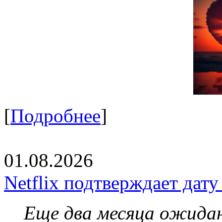
[
Подробнее
]
01.08.2026
Netflix подтверждает дат
Еще два месяца ожидан