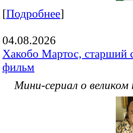
[
Подробнее
]
04.08.2026
Хакобо Мартос, старший 
фильм
Мини-сериал о великом