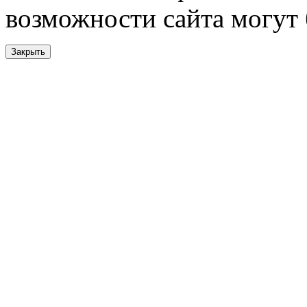
возможности сайта могут
Закрыть