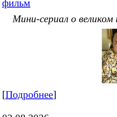
фильм
Мини-сериал о великом
[
Подробнее
]