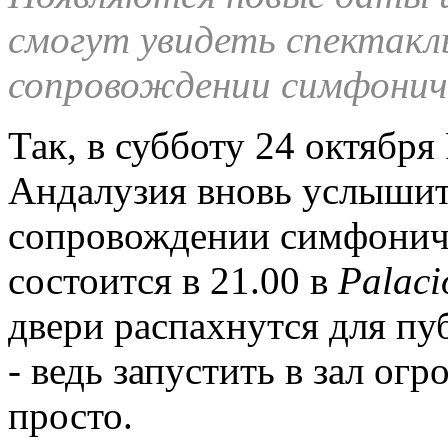
смогут увидеть спектакл
сопровождении симфонич
Так, в субботу 24 октября
Андалузия вновь услышит с
сопровождении симфониче
состоится в 21.00 в
Palaci
двери распахнутся для пу
- ведь запустить в зал ог
просто.