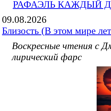
РАФАЭЛЬ КАЖДЫЙ ДЕ
09.08.2026
Близость (В этом мире лет
Воскресные чтения с 
лирический фарс