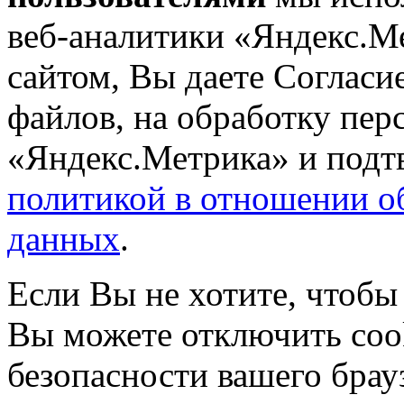
веб-аналитики «Яндекс.М
сайтом, Вы даете Согласие
файлов, на обработку пе
«Яндекс.Метрика» и подтв
политикой в отношении о
данных
.
Если Вы не хотите, чтобы
Вы можете отключить coo
безопасности вашего брау