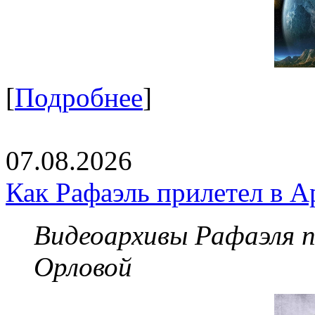
[
Подробнее
]
07.08.2026
Как Рафаэль прилетел в А
Видеоархивы Рафаэля 
Орловой