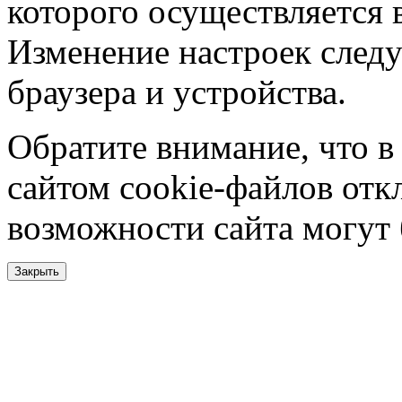
которого осуществляется в
Изменение настроек следу
браузера и устройства.
Обратите внимание, что в
сайтом cookie-файлов отк
возможности сайта могут
Закрыть