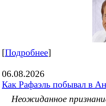
[
Подробнее
]
06.08.2026
Как Рафаэль побывал в Ан
Неожиданное признание