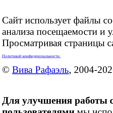
Сайт использует файлы co
анализа посещаемости и 
Просматривая страницы са
Политикой конфиденциальности.
©
Вива Рафаэль
, 2004-20
Для улучшения работы с
пользователями
мы испол