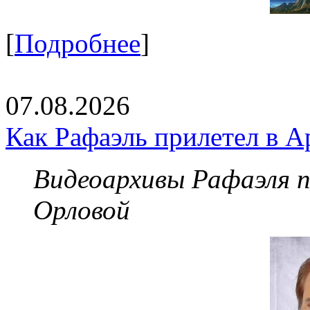
[
Подробнее
]
07.08.2026
Как Рафаэль прилетел в А
Видеоархивы Рафаэля 
Орловой