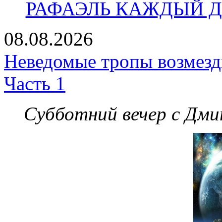
РАФАЭЛЬ КАЖДЫЙ ДЕ
08.08.2026
Неведомые тропы возмезди
Часть 1
Субботний вечер с Дм