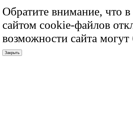
Обратите внимание, что в
сайтом cookie-файлов отк
возможности сайта могут
Закрыть