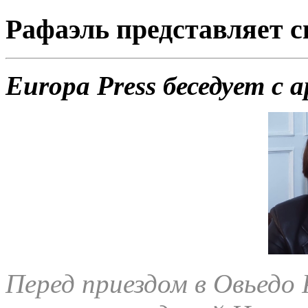
Рафаэль представляет 
Europa Press беседует с
Перед приездом в Овьедо