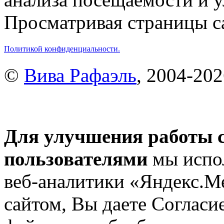
Просматривая страницы са
Политикой конфиденциальности.
©
Вива Рафаэль
, 2004-20
Для улучшения работы с
пользователями
мы испол
веб-аналитики «Яндекс.М
сайтом, Вы даете Согласие