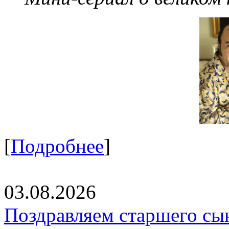
[
Подробнее
]
03.08.2026
Поздравляем старшего сы