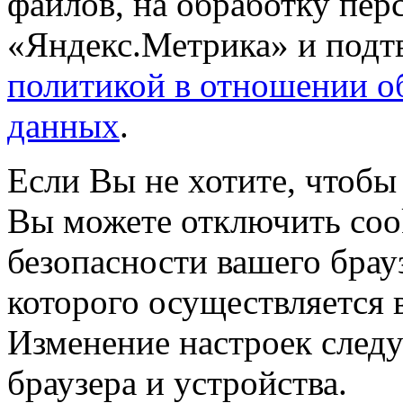
файлов, на обработку пе
«Яндекс.Метрика» и подтв
политикой в отношении о
данных
.
Если Вы не хотите, чтобы
Вы можете отключить coo
безопасности вашего брау
которого осуществляется в
Изменение настроек следу
браузера и устройства.