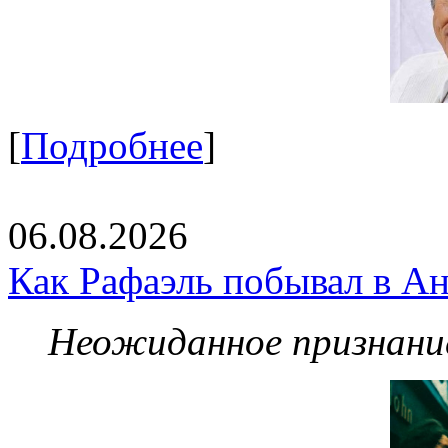
[
Подробнее
]
06.08.2026
Как Рафаэль побывал в Ан
Неожиданное признание