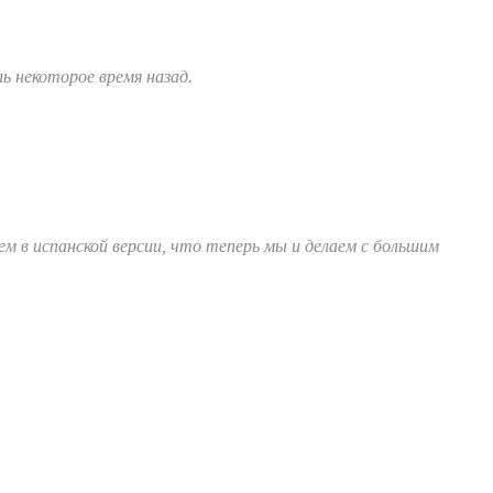
ь некоторое время назад.
м в испанской версии, что теперь мы и делаем с большим